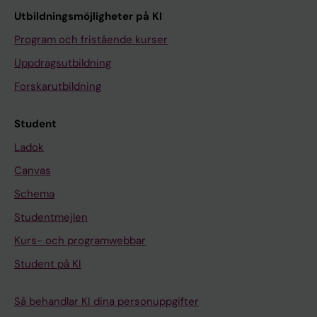
Utbildningsmöjligheter på KI
Program och fristående kurser
Uppdragsutbildning
Forskarutbildning
Student
Ladok
Canvas
Schema
Studentmejlen
Kurs- och programwebbar
Student på KI
Så behandlar KI dina personuppgifter