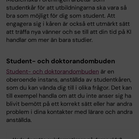
studentkår för att utbildningarna ska vara så
bra som möjligt för dig som student. Att
engagera sig i kåren är också ett utmärkt sätt
att träffa nya vänner och se till att din tid på KI
handlar om mer än bara studier.
Student- och doktorandombuden
Student- och doktorandombuden
är en
oberoende instans, anställda av studentkåren,
som du kan vända dig till i olika frågor. Det kan
till exempel handla om att du inte anser sig ha
blivit bemött på ett korrekt sätt eller har andra
problem i dina kontakter med lärare och andra
anställda.