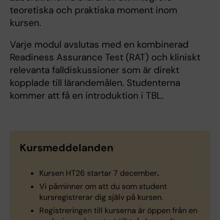
teoretiska och praktiska moment inom
kursen.
Varje modul avslutas med en kombinerad
Readiness Assurance Test (RAT) och kliniskt
relevanta falldiskussioner som är direkt
kopplade till lärandemålen. Studenterna
kommer att få en introduktion i TBL.
Kursmeddelanden
Kursen HT26 startar 7 december
.
Vi påminner om att du som student
kursregistrerar dig själv på kursen.
Registreringen till kurserna är öppen från en