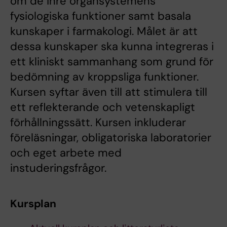
om de inre organsystemens
fysiologiska funktioner samt basala
kunskaper i farmakologi. Målet är att
dessa kunskaper ska kunna integreras i
ett kliniskt sammanhang som grund för
bedömning av kroppsliga funktioner.
Kursen syftar även till att stimulera till
ett reflekterande och vetenskapligt
förhållningssätt. Kursen inkluderar
föreläsningar, obligatoriska laboratorier
och eget arbete med
instuderingsfrågor.
Kursplan