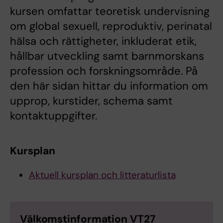
kursen omfattar teoretisk undervisning
om global sexuell, reproduktiv, perinatal
hälsa och rättigheter, inkluderat etik,
hållbar utveckling samt barnmorskans
profession och forskningsområde. På
den här sidan hittar du information om
upprop, kurstider, schema samt
kontaktuppgifter.
Kursplan
Aktuell kursplan och litteraturlista
Välkomstinformation VT27