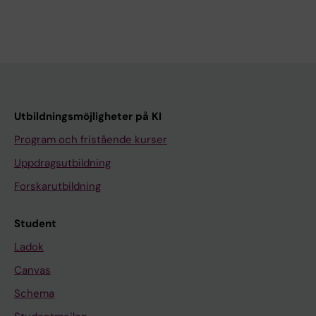
Utbildningsmöjligheter på KI
Program och fristående kurser
Uppdragsutbildning
Forskarutbildning
Student
Ladok
Canvas
Schema