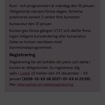
Kurs- och programstart är måndag den 18 januari.
Obligatorisk närvaro första dagen. Schema
publiceras senast 2 veckor före kursstart.
Kursavslut den 31 januari.
Kursen ges första gången VT27 och därför finns
ingen tidigare kursvärdering eller kursanslys.
Delar av kursen samläses med
barnmorskeprogrammet.
Registrering
Registrering för att behålla din plats och delta i
kursen är obligatoriskt. Du registrerar dig
själv i
Ladok
mellan den XX december - XX
januari (
2026-12-XX till 2027-01-XX kl 23:59
).
Mer
information om webbregistrering
.