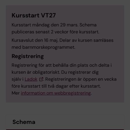
Kursstart VT27
Kursstart måndag den 29 mars. Schema
publiceras senast 2 veckor före kursstart.
Kursavslut den 16 maj. Delar av kursen samläses
med barnmorskeprogrammet.
Registrering
Registrering för att behålla din plats och delta i
kursen är obligatoriskt. Du registrerar dig
själv i
Ladok
. Registreringen är öppen en vecka
före kursstart till två dagar efter kursstart.
Mer
information om webbregistrering
.
Schema