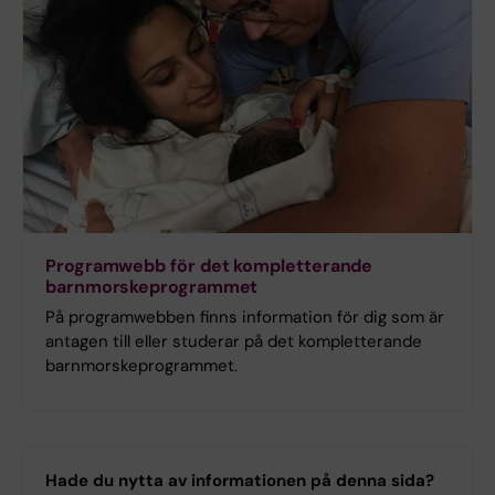
Programwebb för det kompletterande
barnmorskeprogrammet
På programwebben finns information för dig som är
antagen till eller studerar på det kompletterande
barnmorskeprogrammet.
Hade du nytta av informationen på denna sida?