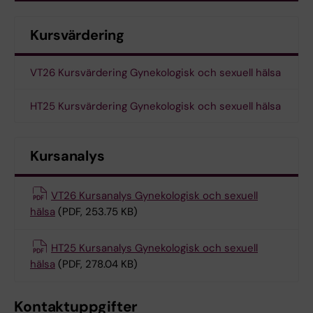
Kursvärdering
VT26 Kursvärdering Gynekologisk och sexuell hälsa
HT25 Kursvärdering Gynekologisk och sexuell hälsa
Kursanalys
VT26 Kursanalys Gynekologisk och sexuell
hälsa
(PDF, 253.75 KB)
HT25 Kursanalys Gynekologisk och sexuell
hälsa
(PDF, 278.04 KB)
Kontaktuppgifter