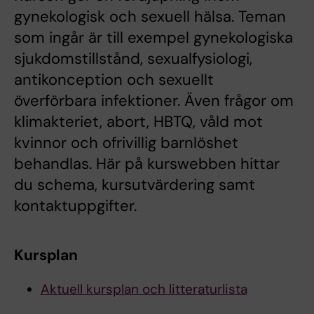
gynekologisk och sexuell hälsa. Teman
som ingår är till exempel gynekologiska
sjukdomstillstånd, sexualfysiologi,
antikonception och sexuellt
överförbara infektioner. Även frågor om
klimakteriet, abort, HBTQ, våld mot
kvinnor och ofrivillig barnlöshet
behandlas. Här på kurswebben hittar
du schema, kursutvärdering samt
kontaktuppgifter.
Kursplan
Aktuell kursplan och litteraturlista