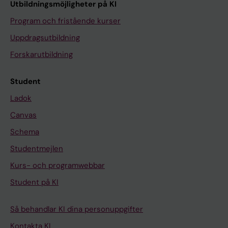
Utbildningsmöjligheter på KI
Program och fristående kurser
Uppdragsutbildning
Forskarutbildning
Student
Ladok
Canvas
Schema
Studentmejlen
Kurs- och programwebbar
Student på KI
Så behandlar KI dina personuppgifter
Kontakta KI