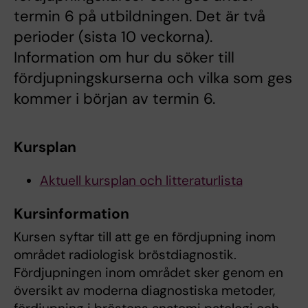
termin 6 på utbildningen. Det är två
perioder (sista 10 veckorna).
Information om hur du söker till
fördjupningskurserna och vilka som ges
kommer i början av termin 6.
Kursplan
Aktuell kursplan och litteraturlista
Kursinformation
Kursen syftar till att ge en fördjupning inom
området radiologisk bröstdiagnostik.
Fördjupningen inom området sker genom en
översikt av moderna diagnostiska metoder,