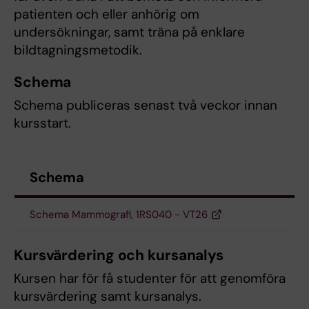
patienten och eller anhörig om
undersökningar, samt träna på enklare
bildtagningsmetodik.
Schema
Schema publiceras senast två veckor innan
kursstart.
Schema
Schema Mammografi, 1RS040 - VT26
Kursvärdering och kursanalys
Kursen har för få studenter för att genomföra
kursvärdering samt kursanalys.