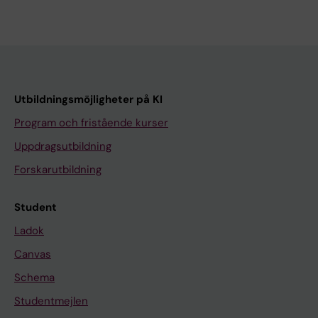
Utbildningsmöjligheter på KI
Program och fristående kurser
Uppdragsutbildning
Forskarutbildning
Student
Ladok
Canvas
Schema
Studentmejlen