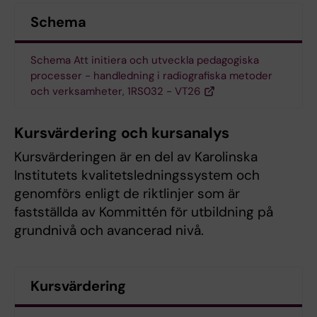
Schema
Schema Att initiera och utveckla pedagogiska
processer - handledning i radiografiska metoder
och verksamheter, 1RS032 - VT26
Kursvärdering och kursanalys
Kursvärderingen är en del av Karolinska
Institutets kvalitetsledningssystem och
genomförs enligt de riktlinjer som är
fastställda av Kommittén för utbildning på
grundnivå och avancerad nivå.
Kursvärdering