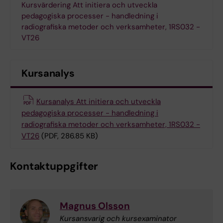
Kursvärdering Att initiera och utveckla
pedagogiska processer - handledning i
radiografiska metoder och verksamheter, 1RS032 -
VT26
Kursanalys
Kursanalys Att initiera och utveckla
pedagogiska processer - handledning i
radiografiska metoder och verksamheter, 1RS032 -
VT26
(PDF, 286.85 KB)
Kontaktuppgifter
Magnus Olsson
Kursansvarig och kursexaminator