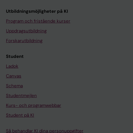
Utbildningsmöjligheter på KI
Program och fristående kurser
Uppdragsutbildning
Forskarutbildning
Student
Ladok
Canvas
Schema
Studentmejlen
Kurs- och programwebbar
Student på KI
Så behandlar KI dina personuppgifter