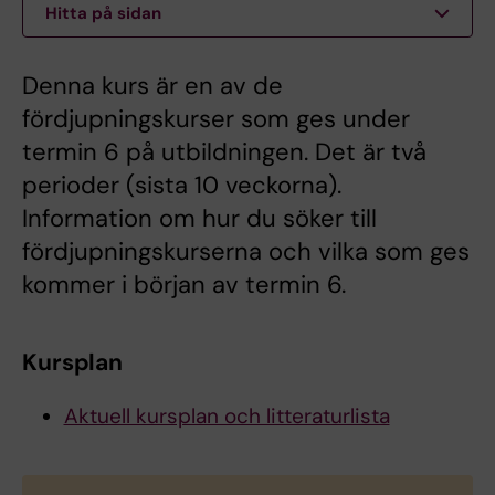
Hitta på sidan
Denna kurs är en av de
fördjupningskurser som ges under
termin 6 på utbildningen. Det är två
perioder (sista 10 veckorna).
Information om hur du söker till
fördjupningskurserna och vilka som ges
kommer i början av termin 6.
Kursplan
Aktuell kursplan och litteraturlista