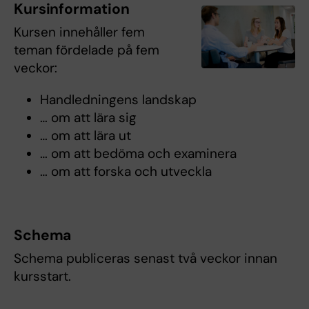
Kursinformation
Kursen innehåller fem
teman fördelade på fem
veckor:
Handledningens landskap
… om att lära sig
… om att lära ut
… om att bedöma och examinera
… om att forska och utveckla
Schema
Schema publiceras senast två veckor innan
kursstart.