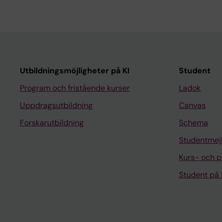
Utbildningsmöjligheter på KI
Student
Program och fristående kurser
Ladok
Uppdragsutbildning
Canvas
Forskarutbildning
Schema
Studentmej
Kurs- och 
Student på 