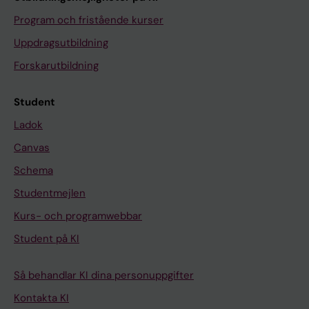
Program och fristående kurser
Uppdragsutbildning
Forskarutbildning
Student
Ladok
Canvas
Schema
Studentmejlen
Kurs- och programwebbar
Student på KI
Så behandlar KI dina personuppgifter
Kontakta KI