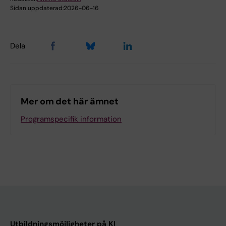
Sidan uppdaterad:
2026-06-16
Dela
Mer om det här ämnet
Programspecifik information
Utbildningsmöjligheter på KI