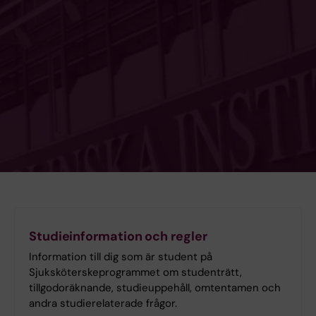
Studieinformation och regler
Information till dig som är student på
Sjuksköterskeprogrammet om studenträtt,
tillgodoräknande, studieuppehåll, omtentamen och
andra studierelaterade frågor.