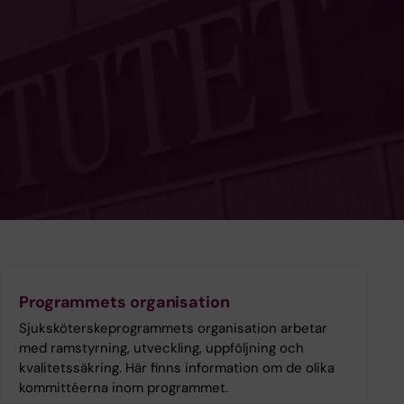
Programmets organisation
Sjuksköterskeprogrammets organisation arbetar
med ramstyrning, utveckling, uppföljning och
kvalitetssäkring. Här finns information om de olika
kommittéerna inom programmet.