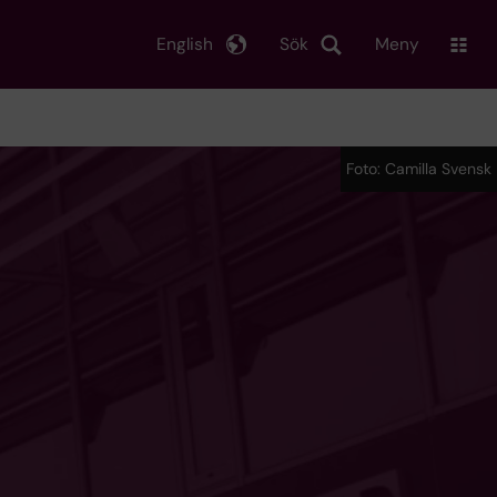
English
Sök
Meny
Foto: Camilla Svensk