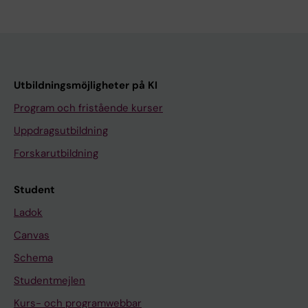
Utbildningsmöjligheter på KI
Program och fristående kurser
Uppdragsutbildning
Forskarutbildning
Student
Ladok
Canvas
Schema
Studentmejlen
Kurs- och programwebbar