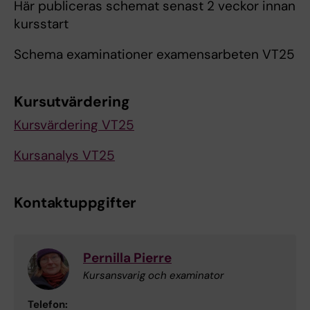
Här publiceras schemat senast 2 veckor innan
kursstart
Schema examinationer examensarbeten VT25
Kursutvärdering
Kursvärdering VT25
Kursanalys VT25
Kontaktuppgifter
Pernilla Pierre
Kursansvarig och examinator
Telefon: