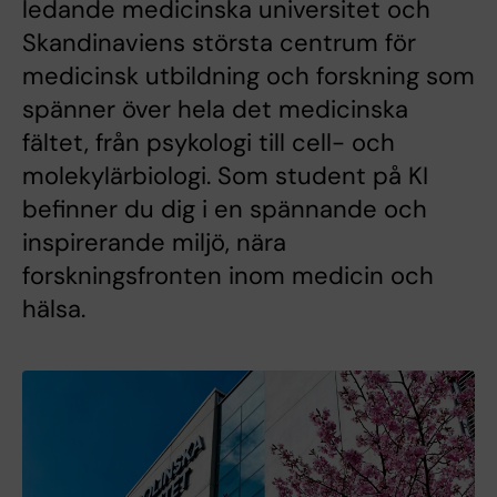
ledande medicinska universitet och
Skandinaviens största centrum för
medicinsk utbildning och forskning som
spänner över hela det medicinska
fältet, från psykologi till cell- och
molekylärbiologi. Som student på KI
befinner du dig i en spännande och
inspirerande miljö, nära
forskningsfronten inom medicin och
hälsa.