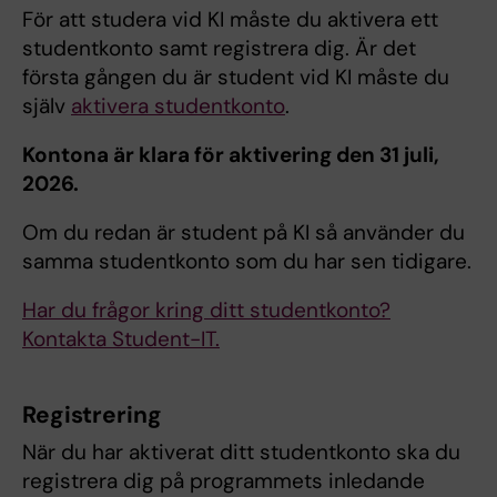
För att studera vid KI måste du aktivera ett
studentkonto samt registrera dig. Är det
första gången du är student vid KI måste du
själv
aktivera studentkonto
.
Kontona är klara för aktivering den 31 juli,
2026.
Om du redan är student på KI så använder du
samma studentkonto som du har sen tidigare.
Har du frågor kring ditt studentkonto?
Kontakta Student-IT.
Registrering
När du har aktiverat ditt studentkonto ska du
registrera dig på programmets inledande