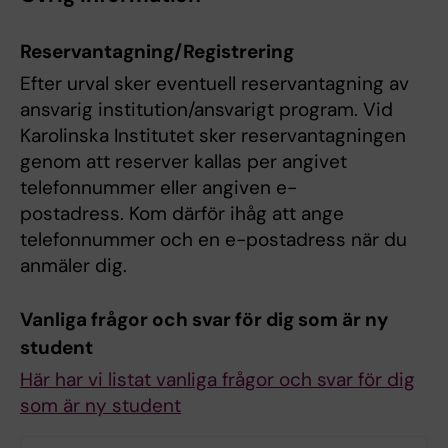
Reservantagning/Registrering
Efter urval sker eventuell reservantagning av
ansvarig institution/ansvarigt program. Vid
Karolinska Institutet sker reservantagningen
genom att reserver kallas per angivet
telefonnummer eller angiven e-
postadress. Kom därför ihåg att ange
telefonnummer och en e-postadress när du
anmäler dig.
Vanliga frågor och svar för dig som är ny
student
Här har vi listat vanliga frågor och svar för dig
som är ny student