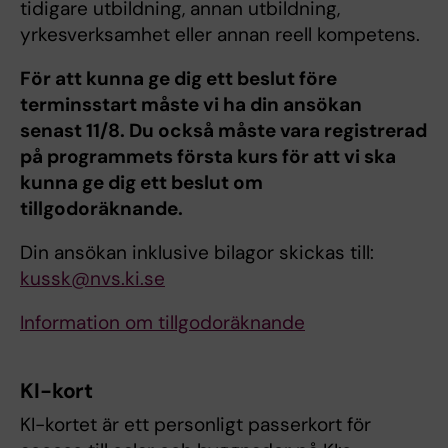
tidigare utbildning, annan utbildning,
yrkesverksamhet eller annan reell kompetens.
För att kunna ge dig ett beslut före
terminsstart måste vi ha din ansökan
senast 11/8. Du också måste vara registrerad
på programmets första kurs för att vi ska
kunna ge dig ett beslut om
tillgodoräknande.
Din ansökan inklusive bilagor skickas till:
kussk@nvs.ki.se
Information om tillgodoräknande
KI-kort
KI-kortet är ett personligt passerkort för