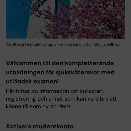
Karolinska Institutet, campus Flemingsberg. Foto: Kathrin Dellblad.
Välkommen till den kompletterande
utbildningen för sjuksköterskor med
utländsk examen!
Här hittar du information om kursstart,
registrering och annat som kan vara bra att
känna till som ny student.
Aktivera studentkonto