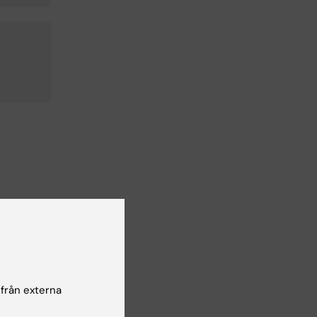
 från externa