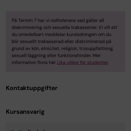
På Termin 7 har vi nolltolerans vad gäller all
diskriminering och sexuella trakasserier. Vi vill att
du omedelbart meddelar kursledningen om du
blir sexuellt trakasserad eller diskriminerad på
grund av kön, etnicitet, religion, trosuppfattning,
sexuell läggning eller funktionshinder. Mer
information finns här
Lika villkor för studenter
.
Kontaktuppgifter
Kursansvarig