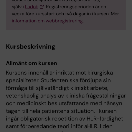
själv i
Ladok
. Registreringsperioden är en
vecka före kursstart och två dagar in i kursen. Mer
information om webbregistrering.
Kursbeskrivning
Allmänt om kursen
Kursens innehåll är inriktat mot kirurgiska
specialiteter. Studenten ska fördjupa sin
förmåga till självständigt kliniskt arbete,
vetenskaplig analys av kliniska frågeställningar
och medicinskt beslutsfattande med hänsyn
tagen till hela patientens situation. I kursen
ingår obligatorisk repetition av HLR-färdighet
samt förberedande teori inför aHLR. I den