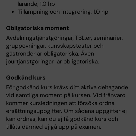
lärande, 1.0 hp
Tillämpning och integrering, 1.0 hp
Obligatoriska moment
Avdelningstjänstgöringar, TBL:er, seminarier,
gruppövningar, kunsskapstester och
gästronder är obligatoriska. Även
jourtjänstgöringar är obligatoriska.
Godkänd kurs
För godkänd kurs krävs ditt aktiva deltagande
vid samtliga moment på kursen. Vid frånvaro
kommer kursledningen att försöka ordna
ersättningsuppgifter. Om sådana uppgifter ej
kan ordnas, kan du ej få godkänd kurs och
tillåts därmed ej gå upp på examen.