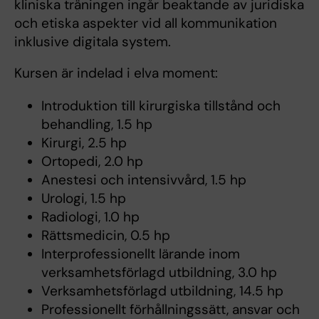
kliniska träningen ingår beaktande av juridiska
och etiska aspekter vid all kommunikation
inklusive digitala system.
Kursen är indelad i elva moment:
Introduktion till kirurgiska tillstånd och
behandling, 1.5 hp
Kirurgi, 2.5 hp
Ortopedi, 2.0 hp
Anestesi och intensivvård, 1.5 hp
Urologi, 1.5 hp
Radiologi, 1.0 hp
Rättsmedicin, 0.5 hp
Interprofessionellt lärande inom
verksamhetsförlagd utbildning, 3.0 hp
Verksamhetsförlagd utbildning, 14.5 hp
Professionellt förhållningssätt, ansvar och