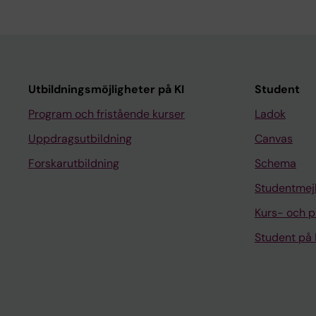
Utbildningsmöjligheter på KI
Student
Program och fristående kurser
Ladok
Uppdragsutbildning
Canvas
Forskarutbildning
Schema
Studentmej
Kurs- och 
Student på 