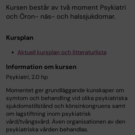
Kursen består av två moment Psykiatri
och Öron- näs- och halssjukdomar.
Kursplan
Aktuell kursplan och litteraturlista
Information om kursen
Psykiatri, 2.0 hp
Momentet ger grundläggande kunskaper om
symtom och behandling vid olika psykiatriska
sjukdomstillstånd och könsinkongruens samt
om lagstiftning inom psykiatrisk
vård/tvångsvård. Även organisationen av den
psykiatriska vården behandlas.