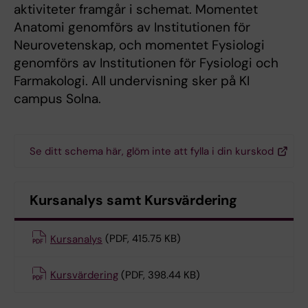
aktiviteter framgår i schemat. Momentet
Anatomi genomförs av Institutionen för
Neurovetenskap, och momentet Fysiologi
genomförs av Institutionen för Fysiologi och
Farmakologi. All undervisning sker på KI
campus Solna.
Se ditt schema här, glöm inte att fylla i din kurskod
Kursanalys samt Kursvärdering
Kursanalys
(PDF, 415.75 KB)
Kursvärdering
(PDF, 398.44 KB)