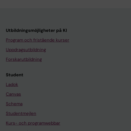
Utbildningsmöjligheter på KI
Program och fristående kurser
Uppdragsutbildning
Forskarutbildning
Student
Ladok
Canvas
Schema
Studentmejlen
Kurs- och programwebbar