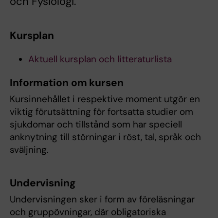
och Fysiologi.
Kursplan
Aktuell kursplan och litteraturlista
Information om kursen
Kursinnehållet i respektive moment utgör en
viktig förutsättning för fortsatta studier om
sjukdomar och tillstånd som har speciell
anknytning till störningar i röst, tal, språk och
sväljning.
Undervisning
Undervisningen sker i form av föreläsningar
och gruppövningar, där obligatoriska