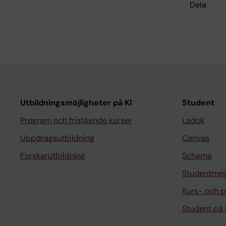
Dela
Utbildningsmöjligheter på KI
Student
Program och fristående kurser
Ladok
Uppdragsutbildning
Canvas
Forskarutbildning
Schema
Studentmej
Kurs- och 
Student på 