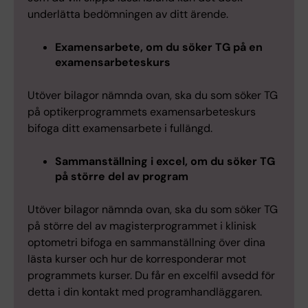
underlätta bedömningen av ditt ärende.
Examensarbete, om du söker TG på en
examensarbeteskurs
Utöver bilagor nämnda ovan, ska du som söker TG
på optikerprogrammets examensarbeteskurs
bifoga ditt examensarbete i fullängd.
Sammanställning i excel, om du söker TG
på större del av program
Utöver bilagor nämnda ovan, ska du som söker TG
på större del av magisterprogrammet i klinisk
optometri bifoga en sammanställning över dina
lästa kurser och hur de korresponderar mot
programmets kurser. Du får en excelfil avsedd för
detta i din kontakt med programhandläggaren.