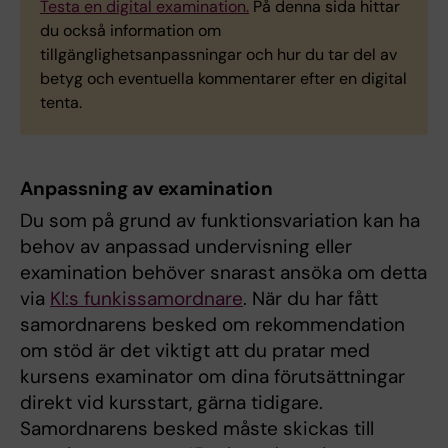
Testa en digital examination.
På denna sida hittar
du också information om
tillgänglighetsanpassningar och hur du tar del av
betyg och eventuella kommentarer efter en digital
tenta.
Anpassning av examination
Du som på grund av funktionsvariation kan ha
behov av anpassad undervisning eller
examination behöver snarast ansöka om detta
via
KI:s funkissamordnare
. När du har fått
samordnarens besked om rekommendation
om stöd är det viktigt att du pratar med
kursens examinator om dina förutsättningar
direkt vid kursstart, gärna tidigare.
Samordnarens besked måste skickas till