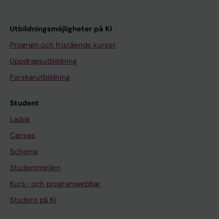
Utbildningsmöjligheter på KI
Program och fristående kurser
Uppdragsutbildning
Forskarutbildning
Student
Ladok
Canvas
Schema
Studentmejlen
Kurs- och programwebbar
Student på KI