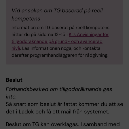
Vid ansökan om TG baserad på reell
kompetens
Information om TG baserat på reell kompetens
hittar du på sidorna 12-15 i
KI:s Anvisningar för
tillgodoräknande på grund- och avancerad
nivå
. Läs informationen noga, och kontakta
därefter programhandläggaren för rådgivning.
Beslut
Förhandsbesked om tillgodoräknande ges
inte.
Så snart som beslut är fattat kommer du att se
det i Ladok och få ett mail från systemet.
Beslut om TG kan överklagas. I samband med