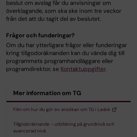
beslut om avslag får du anvisningar om
överklagande, som ska ske inom tre veckor
från det att du tagit del av beslutet.
Frågor och funderingar?
Om du har ytterligare frågor eller funderingar
kring tillgodoräknanden kan du vända dig till
programmets programhandläggare eller
programdirektor, se
Kontaktuppgifter
.
Mer information om TG
Film om hur du gör en ansökan om TG i Ladok
Tillgodoräknande - utbildning på grundnivå och
avancerad nivå