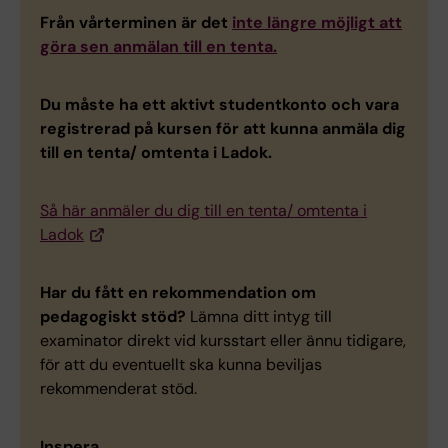
Från vårterminen är det
inte längre möjligt att
göra sen anmälan till en tenta.
Du måste ha ett aktivt studentkonto och vara
registrerad på kursen för att kunna anmäla dig
till en tenta/ omtenta i Ladok.
Så här anmäler du dig till en tenta/ omtenta i
Ladok
Har du fått en rekommendation om
pedagogiskt stöd?
Lämna ditt intyg till
examinator direkt vid kursstart eller ännu tidigare,
för att du eventuellt ska kunna beviljas
rekommenderat stöd.
Inspera