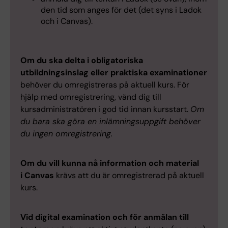
den tid som anges för det (det syns i Ladok
och i Canvas).
Om du ska delta i obligatoriska
utbildningsinslag eller praktiska examinationer
behöver du omregistreras på aktuell kurs. För
hjälp med omregistrering, vänd dig till
kursadministratören i god tid innan kursstart.
Om
du bara ska göra en inlämningsuppgift behöver
du ingen omregistrering.
Om du vill kunna nå information och material
i Canvas
krävs att du är omregistrerad på aktuell
kurs.
Vid digital examination och för anmälan till