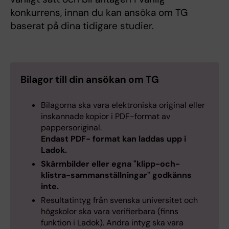
konkurrens, innan du kan ansöka om TG
baserat på dina tidigare studier.
Bilagor till din ansökan om TG
Bilagorna ska vara elektroniska original eller
inskannade kopior i PDF-format av
pappersoriginal.
Endast PDF- format kan laddas upp i
Ladok.
Skärmbilder eller egna "klipp-och-
klistra-sammanställningar" godkänns
inte.
Resultatintyg från svenska universitet och
högskolor ska vara verifierbara (finns
funktion i Ladok). Andra intyg ska vara