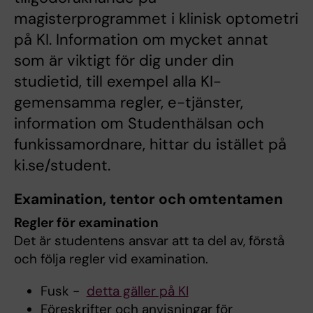
magisterprogrammet i klinisk optometri
på KI. Information om mycket annat
som är viktigt för dig under din
studietid, till exempel alla KI-
gemensamma regler, e-tjänster,
information om Studenthälsan och
funkissamordnare, hittar du istället på
ki.se/student.
Examination, tentor och omtentamen
Regler för examination
Det är studentens ansvar att ta del av, förstå
och följa regler vid examination.
Fusk -
detta gäller på KI
Föreskrifter och anvisningar för