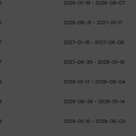
6
2026-01-19 - 2026-06-07
6
2026-08-31 - 2027-01-17
7
2027-01-18 - 2027-06-06
7
2027-08-30 - 2028-01-16
8
2028-01-17 - 2028-06-04
8
2028-08-28 - 2029-01-14
9
2029-01-15 - 2029-06-03