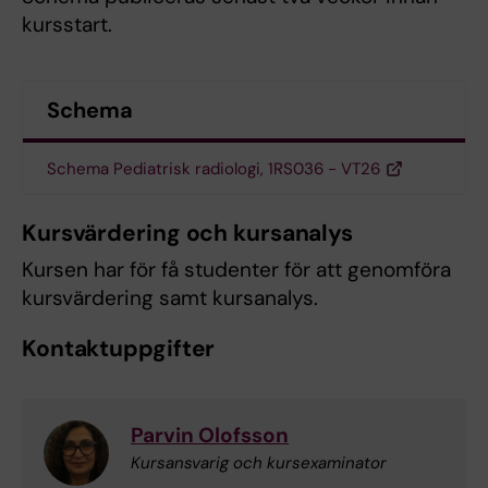
kursstart.
Schema
Schema Pediatrisk radiologi, 1RS036 - VT26
Kursvärdering och kursanalys
Kursen har för få studenter för att genomföra
kursvärdering samt kursanalys.
Kontaktuppgifter
Parvin Olofsson
Kursansvarig och kursexaminator