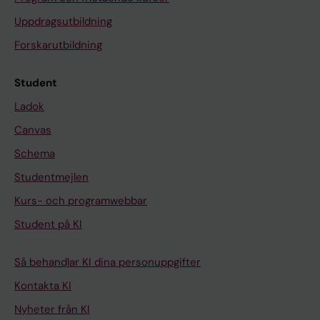
Uppdragsutbildning
Forskarutbildning
Student
Ladok
Canvas
Schema
Studentmejlen
Kurs- och programwebbar
Student på KI
Så behandlar KI dina personuppgifter
Kontakta KI
Nyheter från KI