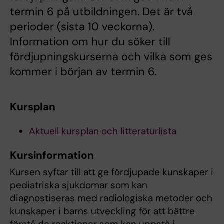
termin 6 på utbildningen. Det är två
perioder (sista 10 veckorna).
Information om hur du söker till
fördjupningskurserna och vilka som ges
kommer i början av termin 6.
Kursplan
Aktuell kursplan och litteraturlista
Kursinformation
Kursen syftar till att ge fördjupade kunskaper i
pediatriska sjukdomar som kan
diagnostiseras med radiologiska metoder och
kunskaper i barns utveckling för att bättre