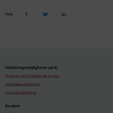
Dela
Utbildningsmöjligheter på KI
Program och fristående kurser
Uppdragsutbildning
Forskarutbildning
Student