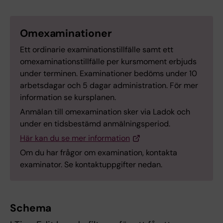
Omexaminationer
Ett ordinarie examinationstillfälle samt ett
omexaminationstillfälle per kursmoment erbjuds
under terminen. Examinationer bedöms under 10
arbetsdagar och 5 dagar administration. För mer
information se kursplanen.
Anmälan till omexamination sker via Ladok och
under en tidsbestämd anmälningsperiod.
Här kan du se mer information
Om du har frågor om examination, kontakta
examinator. Se kontaktuppgifter nedan.
Schema