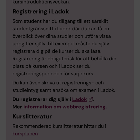
kursintroduktionsveckan.
Registrering i Ladok
Som student har du tillgång till ett särskilt
studentgränssnitt i Ladok där du kan få en
överblick över dina studier och utföra vissa
uppgifter själv. Till exempel måste du själv
registrera dig på de kurser du ska läsa.
Registrering är obligatorisk för att behålla din
plats på kursen och i Ladok ser du
registreringsperioden för varje kurs.
Du kan även skriva ut registrerings- och
studieintyg samt ansöka om examen i Ladok.
Du registrerar dig själv i
Ladok
.
Mer
information om webbregistrering.
Kurslitteratur
Rekommenderad kurslitteratur hittar du i
kursplanen
.