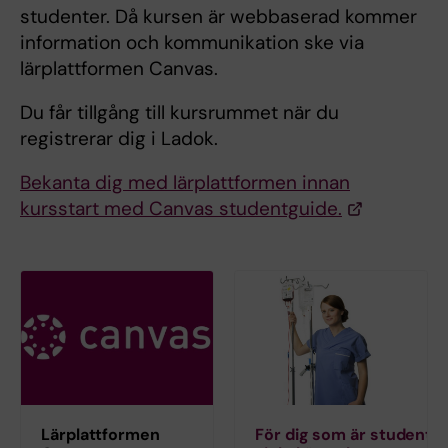
studenter. Då kursen är webbaserad kommer
information och kommunikation ske via
lärplattformen Canvas.
Du får tillgång till kursrummet när du
registrerar dig i Ladok.
Bekanta dig med lärplattformen innan
kursstart med Canvas studentguide.
Lärplattformen
För dig som är student p