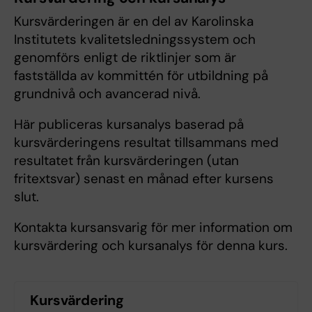
Kursvärderingen är en del av Karolinska
Institutets kvalitetsledningssystem och
genomförs enligt de riktlinjer som är
fastställda av kommittén för utbildning på
grundnivå och avancerad nivå.
Här publiceras kursanalys baserad på
kursvärderingens resultat tillsammans med
resultatet från kursvärderingen (utan
fritextsvar) senast en månad efter kursens
slut.
Kontakta kursansvarig för mer information om
kursvärdering och kursanalys för denna kurs.
Kursvärdering