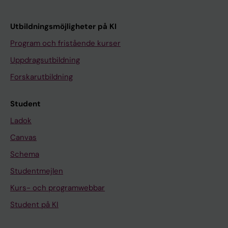
Utbildningsmöjligheter på KI
Program och fristående kurser
Uppdragsutbildning
Forskarutbildning
Student
Ladok
Canvas
Schema
Studentmejlen
Kurs- och programwebbar
Student på KI