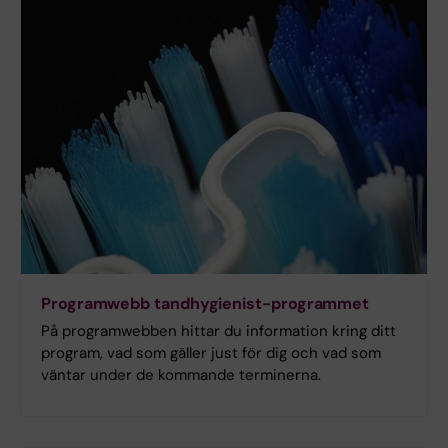
Programwebb tandhygienist-programmet
På programwebben hittar du information kring ditt
program, vad som gäller just för dig och vad som
väntar under de kommande terminerna.