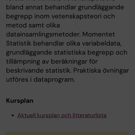
bland annat behandlar grundläggande
begrepp inom vetenskapsteori och
metod samt olika
datainsamlingsmetoder. Momentet
Statistik behandlar olika variabeldata,
grundläggande statistiska begrepp och
tillämpning av beräkningar för
beskrivande statistik. Praktiska övningar
utföres i dataprogram.
Kursplan
Aktuell kursplan och litteraturlista