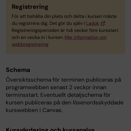
Registrering
För att behålla din plats och delta i kursen måste
du registrera dig. Det gör du själv i
Ladok
.
Registreringsperioden är två veckor före kursstart
och en vecka in i kursen.
Mer information om
webbregistrering
Schema
Översiktsschema för terminen publiceras på
programwebben senast 2 veckor innan
terminsstart. Eventuellt detaljschema för
kursen publiceras på den lösenordsskyddade
kurswebben i Canvas.
Kursvärdering och kursanalys