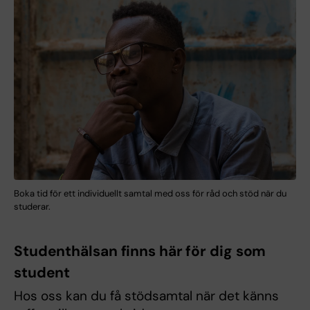
Boka tid för ett individuellt samtal med oss för råd och stöd när du
studerar.
Studenthälsan finns här för dig som
student
Hos oss kan du få stödsamtal när det känns