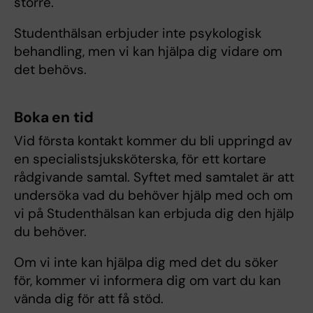
större.
Studenthälsan erbjuder inte psykologisk
behandling, men vi kan hjälpa dig vidare om
det behövs.
Boka en tid
Vid första kontakt kommer du bli uppringd av
en specialistsjuksköterska, för ett kortare
rådgivande samtal. Syftet med samtalet är att
undersöka vad du behöver hjälp med och om
vi på Studenthälsan kan erbjuda dig den hjälp
du behöver.
Om vi inte kan hjälpa dig med det du söker
för, kommer vi informera dig om vart du kan
vända dig för att få stöd.