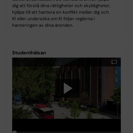
dig att förstå dina rättigheter och skyldigheter,
hjälpa till att hantera en konflikt mellan dig och
KI eller undersöka om KI följer reglerna i
hanteringen av dina ärenden.
Studenthälsan