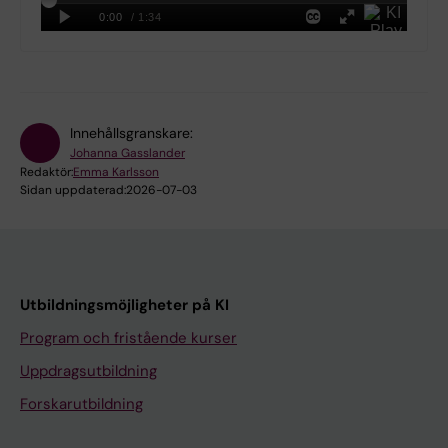
Innehållsgranskare:
Johanna Gasslander
Redaktör:
Emma Karlsson
Sidan uppdaterad:
2026-07-03
Utbildningsmöjligheter på KI
Program och fristående kurser
Uppdragsutbildning
Forskarutbildning