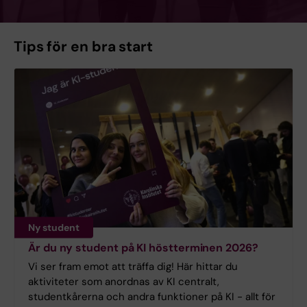
Tips för en bra start
Ny student
Är du ny student på KI höstterminen 2026?
Vi ser fram emot att träffa dig! Här hittar du
aktiviteter som anordnas av KI centralt,
studentkårerna och andra funktioner på KI - allt för