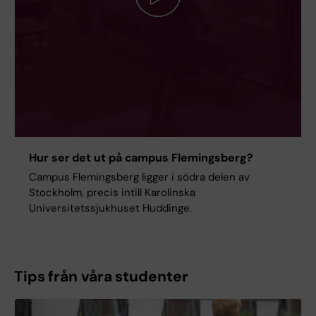
Hur ser det ut på campus Flemingsberg?
Campus Flemingsberg ligger i södra delen av
Stockholm, precis intill Karolinska
Universitetssjukhuset Huddinge.
Tips från våra studenter