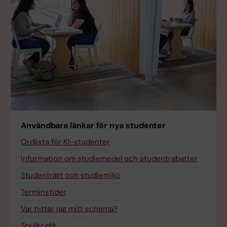
Användbara länkar för nya studenter
Ordlista för KI-studenter
Information om studiemedel och studentrabatter
Studenträtt och studiemiljö
Terminstider
Var hittar jag mitt schema?
Språkcafé