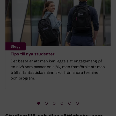
Blogg
Tips till nya studenter
Det bästa är att man kan lägga sitt engagemang på
en nivå som passar en själv, men framförallt att man
träffar fantastiska människor från andra terminer
och program.