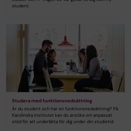
student.
Studera med funktionsnedsättning
Är du student och har en funktionsnedsättning? På
Karolinska Institutet kan du ansöka om anpassat
stöd för att underlätta för dig under din studietid.