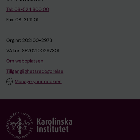
Tel: 08-524 800 00
Fax: 08-31 11 01
Org.nr: 202100-2973
VAT.nr: SE202100297301
Om webbplatsen
Tillgänglighetsredogörelse
Manage your cookies