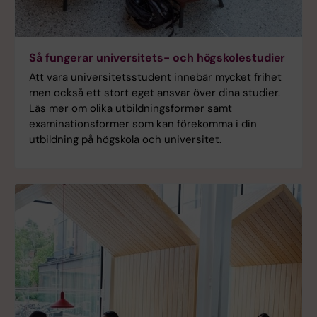
Så fungerar universitets- och högskolestudier
Att vara universitetsstudent innebär mycket frihet
men också ett stort eget ansvar över dina studier.
Läs mer om olika utbildningsformer samt
examinationsformer som kan förekomma i din
utbildning på högskola och universitet.