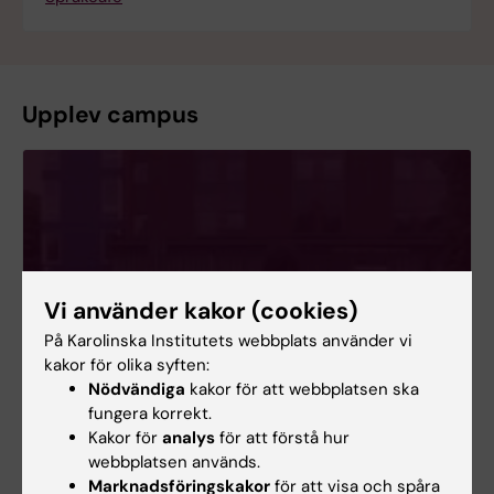
Upplev campus
Vi använder kakor (cookies)
På Karolinska Institutets webbplats använder vi
kakor för olika syften:
Nödvändiga
kakor för att webbplatsen ska
fungera korrekt.
Kakor för
analys
för att förstå hur
webbplatsen används.
Marknadsföringskakor
för att visa och spåra