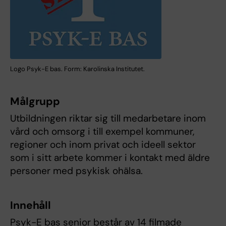
Logo Psyk-E bas. Form: Karolinska Institutet.
Målgrupp
Utbildningen riktar sig till medarbetare inom
vård och omsorg i till exempel kommuner,
regioner och inom privat och ideell sektor
som i sitt arbete kommer i kontakt med äldre
personer med psykisk ohälsa.
Innehåll
Psyk-E bas senior består av 14 filmade