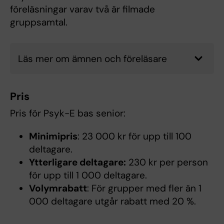
föreläsningar varav två är filmade
gruppsamtal.
Läs mer om ämnen och föreläsare
Pris
Pris för Psyk-E bas senior:
Minimipris
: 23 000 kr för upp till 100
deltagare.
Ytterligare deltagare:
230 kr per person
för upp till 1 000 deltagare.
Volymrabatt
: För grupper med fler än 1
000 deltagare utgår rabatt med 20 %.