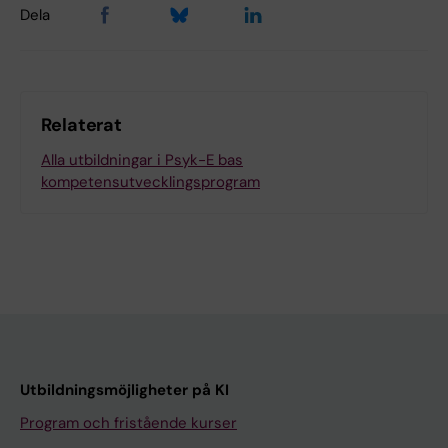
Dela
Relaterat
Alla utbildningar i Psyk-E bas
kompetensutvecklingsprogram
Utbildningsmöjligheter på KI
Program och fristående kurser