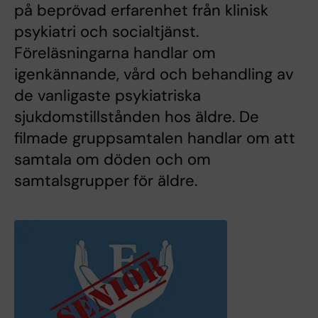
på beprövad erfarenhet från klinisk
psykiatri och socialtjänst.
Föreläsningarna handlar om
igenkännande, vård och behandling av
de vanligaste psykiatriska
sjukdomstillstånden hos äldre. De
filmade gruppsamtalen handlar om att
samtala om döden och om
samtalsgrupper för äldre.