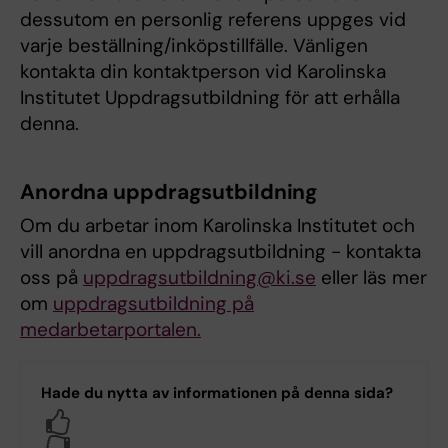
dessutom en personlig referens uppges vid
varje beställning/inköpstillfälle. Vänligen
kontakta din kontaktperson vid Karolinska
Institutet Uppdragsutbildning för att erhålla
denna.
Anordna uppdragsutbildning
Om du arbetar inom Karolinska Institutet och
vill anordna en uppdragsutbildning - kontakta
oss på
uppdragsutbildning@ki.se
eller läs mer
om
uppdragsutbildning på
medarbetarportalen.
Hade du nytta av informationen på denna sida?
Yes
No