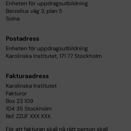
Enheten för uppdragsutbildning
Berzelius väg 3, plan 5
Solna
Postadress
Enheten för uppdragsutbildning
Karolinska Institutet, 171 77 Stockholm
Fakturaadress
Karolinska Institutet
Fakturor
Box 23 109
104 35 Stockholm
Ref. ZZUF XXX XXX
För att fakturan skall nå rätt person skall