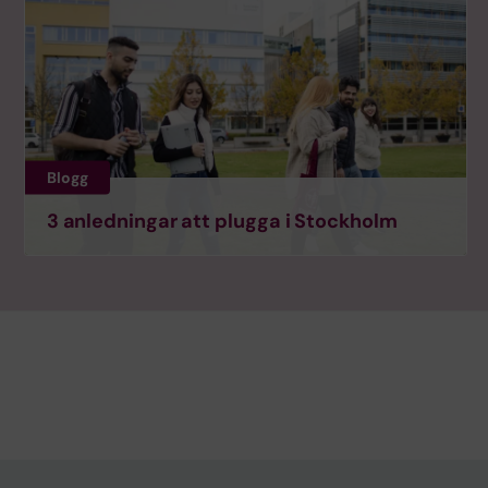
Blogg
3 anledningar att plugga i Stockholm