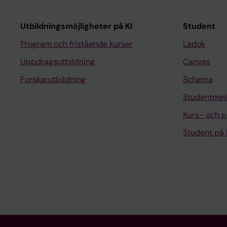
Utbildningsmöjligheter på KI
Student
Program och fristående kurser
Ladok
Uppdragsutbildning
Canvas
Forskarutbildning
Schema
Studentmej
Kurs- och 
Student på 