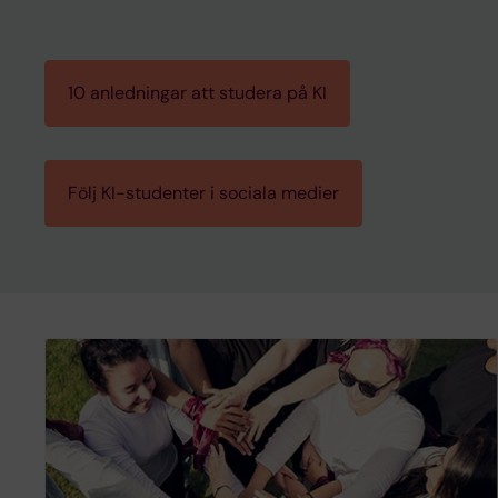
10 anledningar att studera på KI
Följ KI-studenter i sociala medier