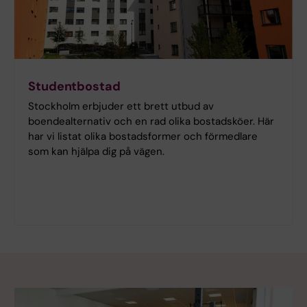
Studentbostad
Stockholm erbjuder ett brett utbud av
boendealternativ och en rad olika bostadsköer. Här
har vi listat olika bostadsformer och förmedlare
som kan hjälpa dig på vägen.