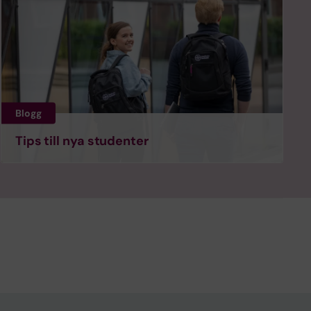
Blogg
Tips till nya studenter