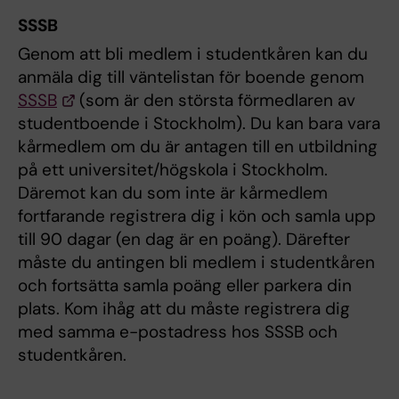
SSSB
Genom att bli medlem i studentkåren kan du
anmäla dig till väntelistan för boende genom
SSSB
(som är den största förmedlaren av
studentboende i Stockholm). Du kan bara vara
kårmedlem om du är antagen till en utbildning
på ett universitet/högskola i Stockholm.
Däremot kan du som inte är kårmedlem
fortfarande registrera dig i kön och samla upp
till 90 dagar (en dag är en poäng). Därefter
måste du antingen bli medlem i studentkåren
och fortsätta samla poäng eller parkera din
plats. Kom ihåg att du måste registrera dig
med samma e-postadress hos SSSB och
studentkåren.