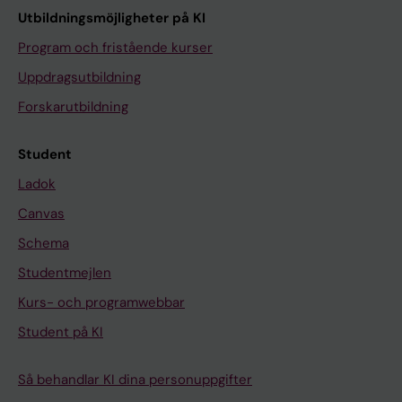
Utbildningsmöjligheter på KI
Program och fristående kurser
Uppdragsutbildning
Forskarutbildning
Student
Ladok
Canvas
Schema
Studentmejlen
Kurs- och programwebbar
Student på KI
Så behandlar KI dina personuppgifter