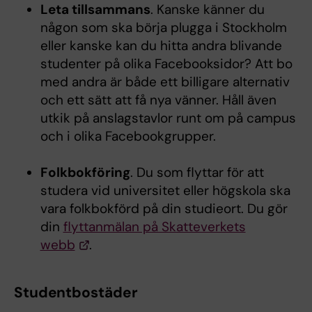
Leta tillsammans
. Kanske känner du
någon som ska börja plugga i Stockholm
eller kanske kan du hitta andra blivande
studenter på olika Facebooksidor? Att bo
med andra är både ett billigare alternativ
och ett sätt att få nya vänner. Håll även
utkik på anslagstavlor runt om på campus
och i olika Facebookgrupper.
Folkbokföring
. Du som flyttar för att
studera vid universitet eller högskola ska
vara folkbokförd på din studieort. Du gör
din
flyttanmälan på Skatteverkets
webb
.
Studentbostäder