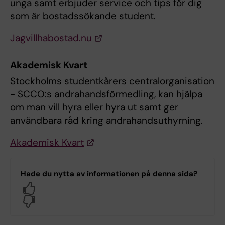
unga samt erbjuder service och tips för dig
som är bostadssökande student.
Jagvillhabostad.nu
Akademisk Kvart
Stockholms studentkårers centralorganisation
- SCCO:s andrahandsförmedling, kan hjälpa
om man vill hyra eller hyra ut samt ger
användbara råd kring andrahandsuthyrning.
Akademisk Kvart
Hade du nytta av informationen på denna sida?
Yes
No