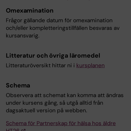
Omexamination
Frågor gällande datum för omexamination
och/eller kompletteringstillfällen besvaras av
kursansvarig.
Litteratur och övriga läromedel
Litteraturöversikt hittar ni i
kursplanen
Schema
Observera att schemat kan komma att ändras
under kursens gång, så utgå alltid från
dagsaktuell version på webben.
Schema för Partnerskap för hälsa hos äldre
HT26