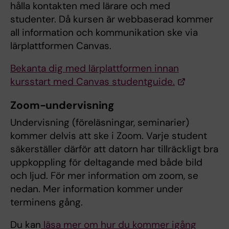
hålla kontakten med lärare och med
studenter. Då kursen är webbaserad kommer
all information och kommunikation ske via
lärplattformen Canvas.
Bekanta dig med lärplattformen innan
kursstart med Canvas studentguide.
Zoom-undervisning
Undervisning (föreläsningar, seminarier)
kommer delvis att ske i Zoom. Varje student
säkerställer därför att datorn har tillräckligt bra
uppkoppling för deltagande med både bild
och ljud. För mer information om zoom, se
nedan. Mer information kommer under
terminens gång.
Du kan
läsa mer om hur du kommer igång