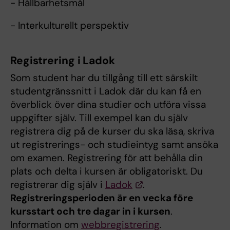
- Hållbarhetsmål
- Interkulturellt perspektiv
Registrering i Ladok
Som student har du tillgång till ett särskilt
studentgränssnitt i Ladok där du kan få en
överblick över dina studier och utföra vissa
uppgifter själv. Till exempel kan du själv
registrera dig på de kurser du ska läsa, skriva
ut registrerings- och studieintyg samt ansöka
om examen. Registrering för att behålla din
plats och delta i kursen är obligatoriskt. Du
registrerar dig själv i
Ladok
.
Registreringsperioden är en vecka före
kursstart och tre dagar in i kursen
.
Information om
webbregistrering
.