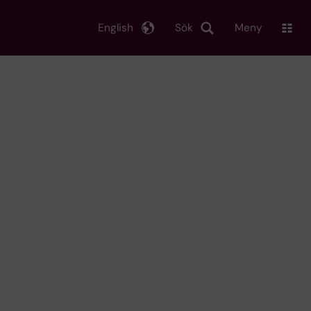
English
Sök
Meny