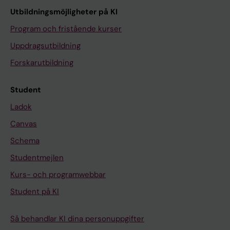
Utbildningsmöjligheter på KI
Program och fristående kurser
Uppdragsutbildning
Forskarutbildning
Student
Ladok
Canvas
Schema
Studentmejlen
Kurs- och programwebbar
Student på KI
Så behandlar KI dina personuppgifter