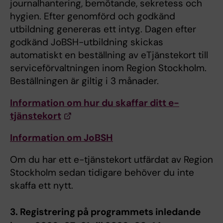
journalhantering, bemötande, sekretess och
hygien. Efter genomförd och godkänd
utbildning genereras ett intyg. Dagen efter
godkänd JoBSH-utbildning skickas
automatiskt en beställning av eTjänstekort till
serviceförvaltningen inom Region Stockholm.
Beställningen är giltig i 3 månader.
Information om hur du skaffar ditt e-
tjänstekort
Information om JoBSH
Om du har ett e-tjänstekort utfärdat av Region
Stockholm sedan tidigare behöver du inte
skaffa ett nytt.
3. Registrering på programmets inledande