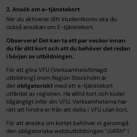
2. Ansök om e-tjänstekort
När du aktiverat ditt studentkonto ska du
också ansökan om E-tjänstekort.
Observera! Det kan ta ett par veckor innan
du får ditt kort och att du behöver det redan
i början av utbildningen.
För att göra VFU (Verksamhetsförlagd
utbildning) inom Region Stockholm är
det
obligatoriskt
med ett e-tjänstekort
utfärdat av regionen. Ha alltid kort och koder
tillgängligt inför din VFU. Verksamheterna har
rätt att hindra er från att delta i VFU utan kort.
För att ansöka om kortet behöver ni genomgå
den obligatoriska webbutbildningen ”JoBSH” i