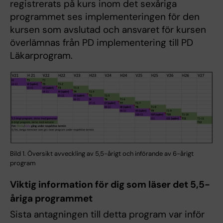
registrerats på kurs inom det sexåriga
programmet ses implementeringen för den
kursen som avslutad och ansvaret för kursen
överlämnas från PD implementering till PD
Läkarprogram.
Bild 1. Översikt avveckling av 5,5-årigt och införande av 6-årigt
program
Viktig information för dig som läser det 5,5-
åriga programmet
Sista antagningen till detta program var inför