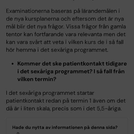
Examinationerna baseras på lärandemålen i
de nya kursplanerna och eftersom det är nya
mål blir det nya frågor. Vissa frågor från gamla
tentor kan fortfarande vara relevanta men det
kan vara svårt att veta i vilken kurs de i så fall
hör hemma i det sexåriga programmet.
Kommer det ske patientkontakt tidigare
i det sexåriga programmet? I så fall från
vilken termin?
​​​I det sexåriga programmet startar
patientkontakt redan på termin 1 även om det
då är i liten skala, precis som i det 5,5-åriga.
Hade du nytta av informationen på denna sida?