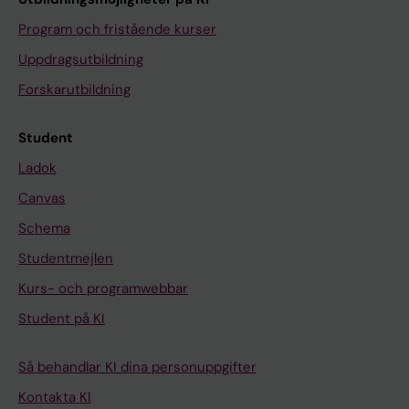
Program och fristående kurser
Uppdragsutbildning
Forskarutbildning
Student
Ladok
Canvas
Schema
Studentmejlen
Kurs- och programwebbar
Student på KI
Så behandlar KI dina personuppgifter
Kontakta KI