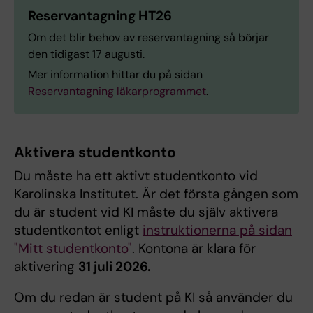
Reservantagning HT26
Om det blir behov av reservantagning så börjar
den tidigast 17 augusti.
Mer information hittar du på sidan
Reservantagning läkarprogrammet
.
Aktivera studentkonto
Du måste ha ett aktivt studentkonto vid
Karolinska Institutet. Är det första gången som
du är student vid KI måste du själv aktivera
studentkontot enligt
instruktionerna på sidan
"Mitt studentkonto"
. Kontona är klara för
aktivering
31 juli 2026.
Om du redan är student på KI så använder du