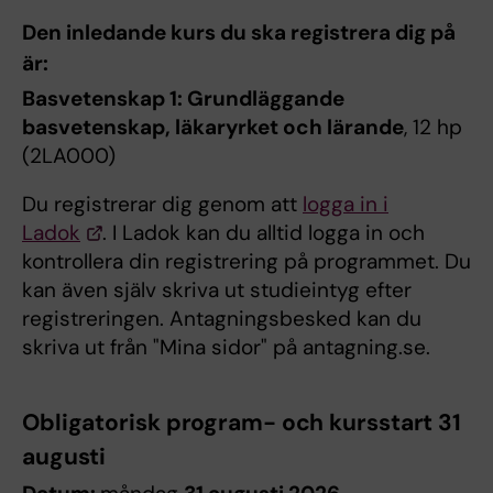
Den inledande kurs du ska registrera dig på
är:
Basvetenskap 1: Grundläggande
basvetenskap, läkaryrket och lärande
, 12 hp
(2LA000)
Du registrerar dig genom att
logga in i
Ladok
. I Ladok kan du alltid logga in och
kontrollera din registrering på programmet. Du
kan även själv skriva ut studieintyg efter
registreringen. Antagningsbesked kan du
skriva ut från "Mina sidor" på antagning.se.
Obligatorisk program- och kursstart
31
augusti