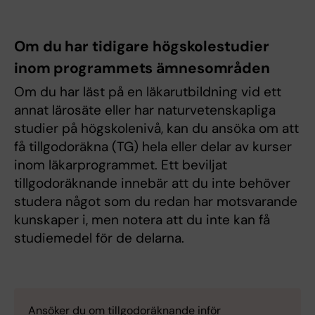
Om du har tidigare högskolestudier
inom programmets ämnesområden
Om du har läst på en läkarutbildning vid ett
annat lärosäte eller har naturvetenskapliga
studier på högskolenivå, kan du ansöka om att
få tillgodoräkna (TG) hela eller delar av kurser
inom läkarprogrammet. Ett beviljat
tillgodoräknande innebär att du inte behöver
studera något som du redan har motsvarande
kunskaper i, men notera att du inte kan få
studiemedel för de delarna.
Ansöker du om tillgodoräknande inför