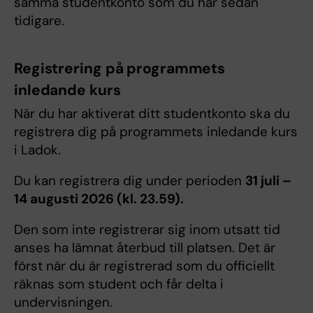
samma studentkonto som du har sedan
tidigare.
Registrering på programmets
inledande kurs
När du har aktiverat ditt studentkonto ska du
registrera dig på programmets inledande kurs
i Ladok.
Du kan registrera dig under perioden
31 juli –
14 augusti 2026 (kl. 23.59).
Den som inte registrerar sig inom utsatt tid
anses ha lämnat återbud till platsen. Det är
först när du är registrerad som du officiellt
räknas som student och får delta i
undervisningen.