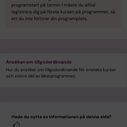
programstart på termin 1 måste du alltid
registrera dig på första kursen på programmet, så
att du inte förlorar din programplats.
Ansökan om tillgodoräknande
Hur du ansöker om tillgodoräknande för enstaka kurser
och större del av läkarprogrammet.
Hade du nytta av informationen på denna sida?
Yes