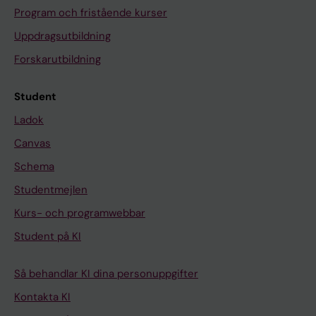
Program och fristående kurser
Uppdragsutbildning
Forskarutbildning
Student
Ladok
Canvas
Schema
Studentmejlen
Kurs- och programwebbar
Student på KI
Så behandlar KI dina personuppgifter
Kontakta KI