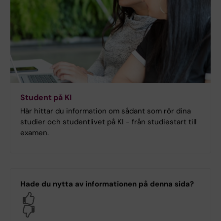
Student på KI
Här hittar du information om sådant som rör dina
studier och studentlivet på KI - från studiestart till
examen.
Hade du nytta av informationen på denna sida?
Yes
No