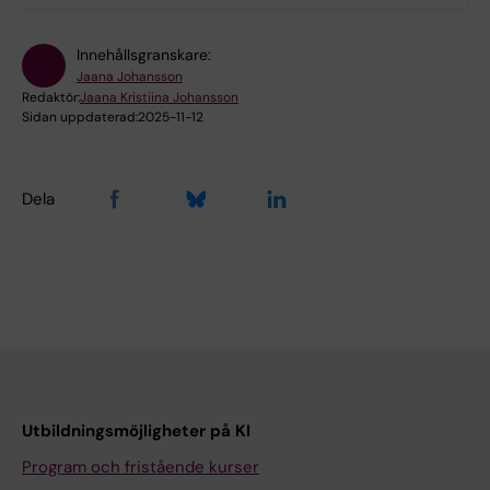
Innehållsgranskare:
Jaana Johansson
Redaktör:
Jaana Kristiina Johansson
Sidan uppdaterad:
2025-11-12
Dela
Utbildningsmöjligheter på KI
Program och fristående kurser