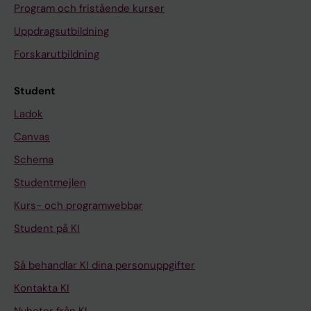
Program och fristående kurser
Uppdragsutbildning
Forskarutbildning
Student
Ladok
Canvas
Schema
Studentmejlen
Kurs- och programwebbar
Student på KI
Så behandlar KI dina personuppgifter
Kontakta KI