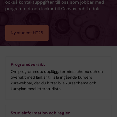
också kontaktuppgifter till oss som jobbar med
programmet och länkar till Canvas och Ladok.
Ny student HT26
Programöversikt
Om programmets upplägg, terminsschema och en
översikt med länkar till alla ingående kursers
kurswebbar, där du hittar bl a kursschema och
kursplan med litteraturlista.
Studieinformation och regler