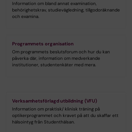
Information om bland annat examination,
behörighetskrav, studievägledning, tillgodoräknande
och examina.
Programmets organisation
Om programmets beslutsforum och hur du kan
påverka där, information om medverkande
institutioner, studentenkäter med mera.
Verksamhetsförlagd utbildning (VFU)
Information om praktisk/ klinisk träning på
optikerprogrammet och kravet på att du skaffar ett
hälsointyg från Studenthälsan.