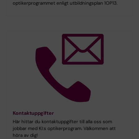
optikerprogrammet enligt utbildningsplan 1OP13.
Kontaktuppgifter
Här hittar du kontaktuppgifter till alla oss som
jobbar med KI:s optikerprogram. Välkommen att
höra av dig!