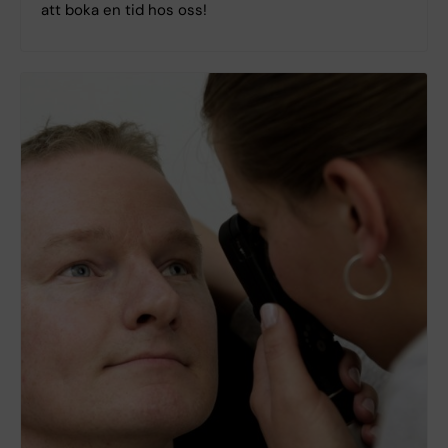
att boka en tid hos oss!