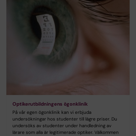
Optikerutbildningens ögonklinik
På vår egen ögonklinik kan vi erbjuda
undersökningar hos studenter till lägre priser. Du
undersöks av studenter under handledning av
lärare som alla är legitimerade optiker. Välkommen