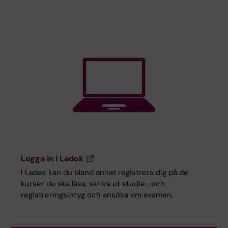
Logga in i Ladok
I Ladok kan du bland annat registrera dig på de
kurser du ska läsa, skriva ut studie- och
registreringsintyg och ansöka om examen.