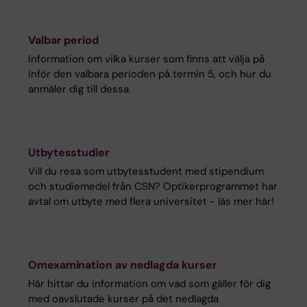
Valbar period
Information om vilka kurser som finns att välja på
inför den valbara perioden på termin 5, och hur du
anmäler dig till dessa.
Utbytesstudier
Vill du resa som utbytesstudent med stipendium
och studiemedel från CSN? Optikerprogrammet har
avtal om utbyte med flera universitet - läs mer här!
Omexamination av nedlagda kurser
Här hittar du information om vad som gäller för dig
med oavslutade kurser på det nedlagda