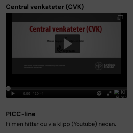
Central venkateter (CVK)
PICC-line
Filmen hittar du via klipp (Youtube) nedan.