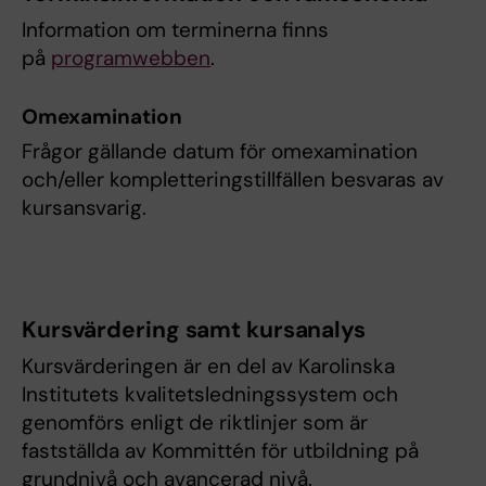
Information om terminerna finns
på
programwebben
.
Omexamination
Frågor gällande datum för omexamination
och/eller kompletteringstillfällen besvaras av
kursansvarig.
Kursvärdering samt kursanalys
Kursvärderingen är en del av Karolinska
Institutets kvalitetsledningssystem och
genomförs enligt de riktlinjer som är
fastställda av Kommittén för utbildning på
grundnivå och avancerad nivå.