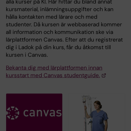
alla kurser på KI. Här hittar du bland annat
kursmaterial, inlämningsuppgifter och kan
hålla kontakten med lärare och med
studenter. Då kursen är webbaserad kommer
all information och kommunikation ske via
lärplattformen Canvas. Efter att du registrerat
dig i Ladok på din kurs, får du åtkomst till
kursen i Canvas.
Bekanta dig med lärplattformen innan
kursstart med Canvas studentguide.