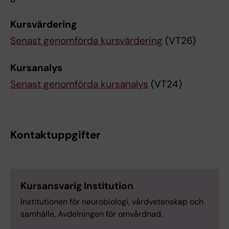
Kursvärdering
Senast genomförda kursvärdering
(VT26)
Kursanalys
Senast genomförda kursanalys
(VT24)
Kontaktuppgifter
Kursansvarig Institution
Institutionen för neurobiologi, vårdvetenskap och
samhälle, Avdelningen för omvårdnad.