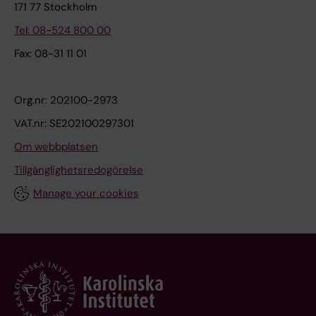
171 77 Stockholm
Tel: 08-524 800 00
Fax: 08-31 11 01
Org.nr: 202100-2973
VAT.nr: SE202100297301
Om webbplatsen
Tillgänglighetsredogörelse
Manage your cookies