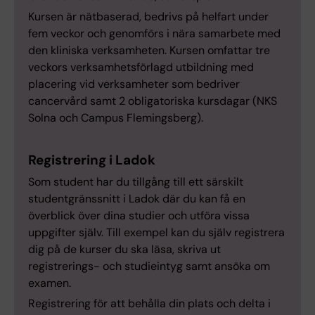
Kursen är nätbaserad, bedrivs på helfart under
fem veckor och genomförs i nära samarbete med
den kliniska verksamheten. Kursen omfattar tre
veckors verksamhetsförlagd utbildning med
placering vid verksamheter som bedriver
cancervård samt 2 obligatoriska kursdagar (NKS
Solna och Campus Flemingsberg).
Registrering i Ladok
Som student har du tillgång till ett särskilt
studentgränssnitt i Ladok där du kan få en
överblick över dina studier och utföra vissa
uppgifter själv. Till exempel kan du själv registrera
dig på de kurser du ska läsa, skriva ut
registrerings- och studieintyg samt ansöka om
examen.
Registrering för att behålla din plats och delta i