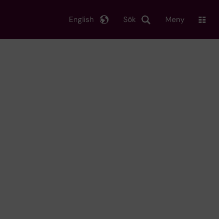
English
Sök
Meny