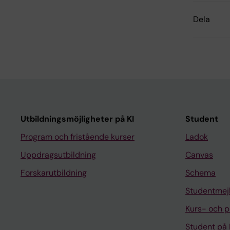
Dela
Utbildningsmöjligheter på KI
Student
Program och fristående kurser
Ladok
Uppdragsutbildning
Canvas
Forskarutbildning
Schema
Studentmej
Kurs- och 
Student på 