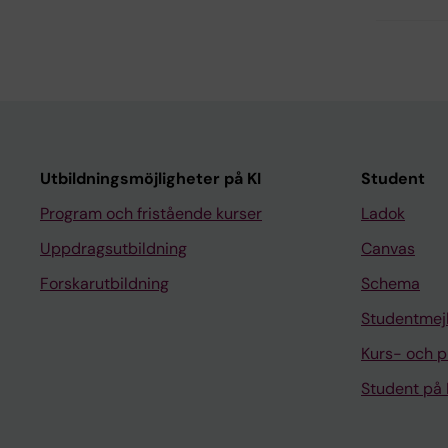
Utbildningsmöjligheter på KI
Student
Program och fristående kurser
Ladok
Uppdragsutbildning
Canvas
Forskarutbildning
Schema
Studentmej
Kurs- och 
Student på 