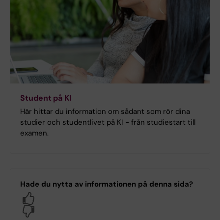
Student på KI
Här hittar du information om sådant som rör dina
studier och studentlivet på KI - från studiestart till
examen.
Hade du nytta av informationen på denna sida?
Yes
No