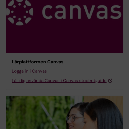
Lärplattformen Canvas
Logga in i Canvas
Lär dig använda Canvas i Canvas studentguide