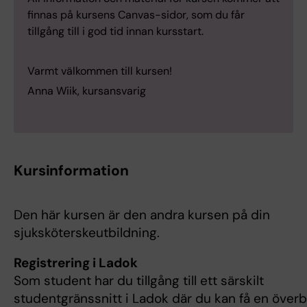
finnas på kursens Canvas-sidor, som du får
tillgång till i god tid innan kursstart.
Varmt välkommen till kursen!
Anna Wiik, kursansvarig
Kursinformation
Den här kursen är den andra kursen på din
sjuksköterskeutbildning.
Registrering i Ladok
Som student har du tillgång till ett särskilt
studentgränssnitt i Ladok där du kan få en överb