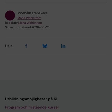
Innehållsgranskare:
Mona Wahlström
Redaktör:
Mona Wahlström
Sidan uppdaterad:
2026-06-23
Dela
Utbildningsmöjligheter på KI
Program och fristående kurser