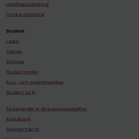
Uppdragsutbildning
Forskarutbildning
Student
Ladok
Canvas
Schema
Studentmejlen
Kurs- och programwebbar
Student på KI
Så behandlar KI dina personuppgifter
Kontakta KI
Nyheter från KI