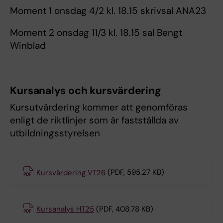
Moment 1 onsdag 4/2 kl. 18.15 skrivsal ANA23
Moment 2 onsdag 11/3 kl. 18.15 sal Bengt
Winblad
Kursanalys och kursvärdering
Kursutvärdering kommer att genomföras
enligt de riktlinjer som är fastställda av
utbildningsstyrelsen
Kursvärdering VT26
(PDF, 595.27 KB)
Kursanalys HT25
(PDF, 408.78 KB)