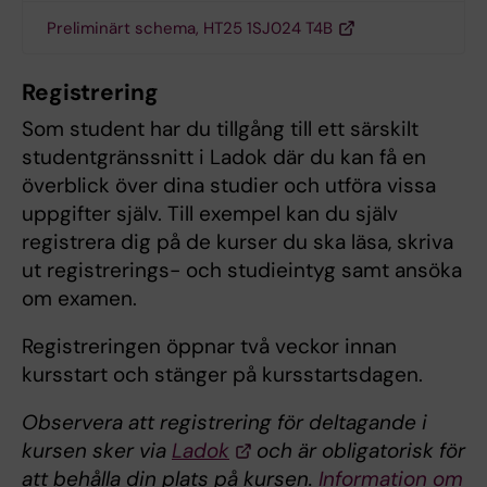
Preliminärt schema, HT25 1SJ024 T4B
Registrering
Som student har du tillgång till ett särskilt
studentgränssnitt i Ladok där du kan få en
överblick över dina studier och utföra vissa
uppgifter själv. Till exempel kan du själv
registrera dig på de kurser du ska läsa, skriva
ut registrerings- och studieintyg samt ansöka
om examen.
Registreringen öppnar två veckor innan
kursstart och stänger på kursstartsdagen.
Observera att registrering för deltagande i
kursen sker via
Ladok
och är obligatorisk för
att behålla din plats på kursen.
Information om