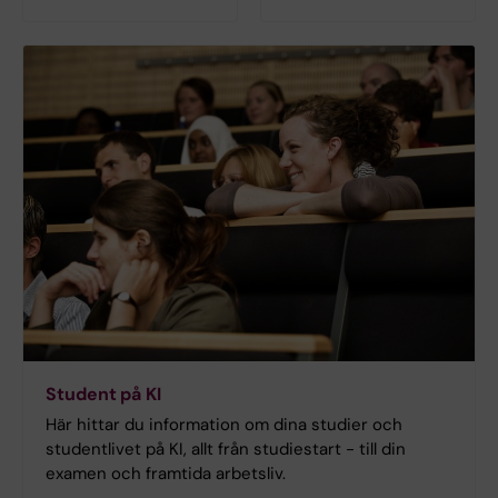
Student på KI
Här hittar du information om dina studier och
studentlivet på KI, allt från studiestart - till din
examen och framtida arbetsliv.