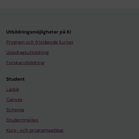
Utbildningsmöjligheter på KI
Program och fristående kurser
Uppdragsutbildning
Forskarutbildning
Student
Ladok
Canvas
Schema
Studentmejlen
Kurs- och programwebbar