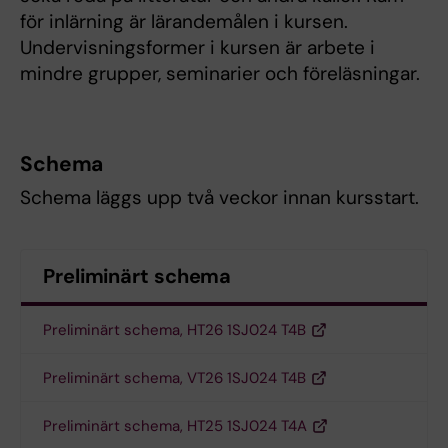
för inlärning är lärandemålen i kursen.
Undervisningsformer i kursen är arbete i
mindre grupper, seminarier och föreläsningar.
Schema
Schema läggs upp två veckor innan kursstart.
Preliminärt schema
Preliminärt schema, HT26 1SJ024 T4B
Preliminärt schema, VT26 1SJ024 T4B
Preliminärt schema, HT25 1SJ024 T4A