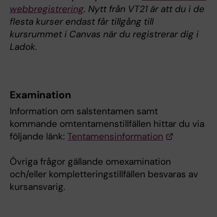
webbregistrering
. Nytt från VT21 är att du i de
flesta kurser endast får tillgång till
kursrummet i Canvas när du registrerar dig i
Ladok.
Examination
Information om salstentamen samt
kommande omtentamenstillfällen hittar du via
följande länk:
Tentamensinformation
Övriga frågor gällande omexamination
och/eller kompletteringstillfällen besvaras av
kursansvarig.