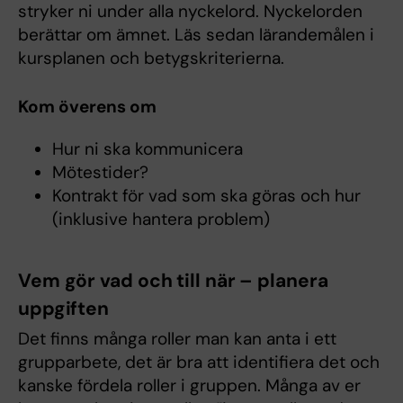
stryker ni under alla nyckelord. Nyckelorden
berättar om ämnet. Läs sedan lärandemålen i
kursplanen och betygskriterierna.
Kom överens om
Hur ni ska kommunicera
Mötestider?
Kontrakt för vad som ska göras och hur
(inklusive hantera problem)
Vem gör vad och till när – planera
uppgiften
Det finns många roller man kan anta i ett
grupparbete, det är bra att identifiera det och
kanske fördela roller i gruppen. Många av er