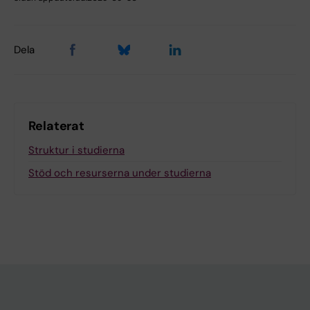
Dela
Relaterat
Struktur i studierna
Stöd och resurserna under studierna