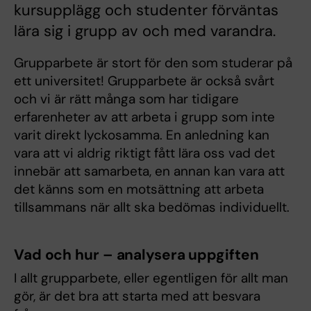
kursupplägg och studenter förväntas
lära sig i grupp av och med varandra.
Grupparbete är stort för den som studerar på
ett universitet! Grupparbete är också svårt
och vi är rätt många som har tidigare
erfarenheter av att arbeta i grupp som inte
varit direkt lyckosamma. En anledning kan
vara att vi aldrig riktigt fått lära oss vad det
innebär att samarbeta, en annan kan vara att
det känns som en motsättning att arbeta
tillsammans när allt ska bedömas individuellt.
Vad och hur – analysera uppgiften
I allt grupparbete, eller egentligen för allt man
gör, är det bra att starta med att besvara