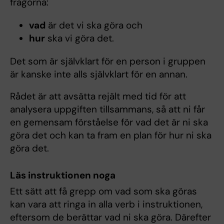
frågorna:
vad
är det vi ska göra och
hur
ska vi göra det.
Det som är självklart för en person i gruppen
är kanske inte alls självklart för en annan.
Rådet är att avsätta rejält med tid för att
analysera uppgiften tillsammans, så att ni får
en gemensam förståelse för vad det är ni ska
göra det och kan ta fram en plan för hur ni ska
göra det.
Läs instruktionen noga
Ett sätt att få grepp om vad som ska göras
kan vara att ringa in alla verb i instruktionen,
eftersom de berättar vad ni ska göra. Därefter