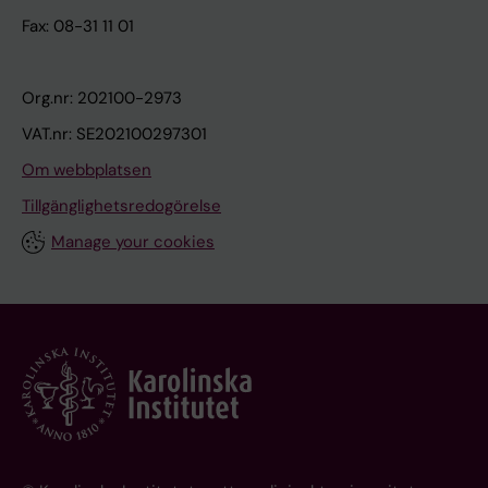
Fax: 08-31 11 01
Org.nr: 202100-2973
VAT.nr: SE202100297301
Om webbplatsen
Tillgänglighetsredogörelse
Manage your cookies