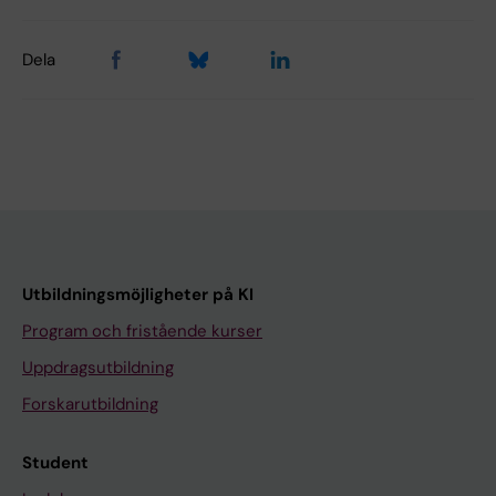
Dela
Utbildningsmöjligheter på KI
Program och fristående kurser
Uppdragsutbildning
Forskarutbildning
Student