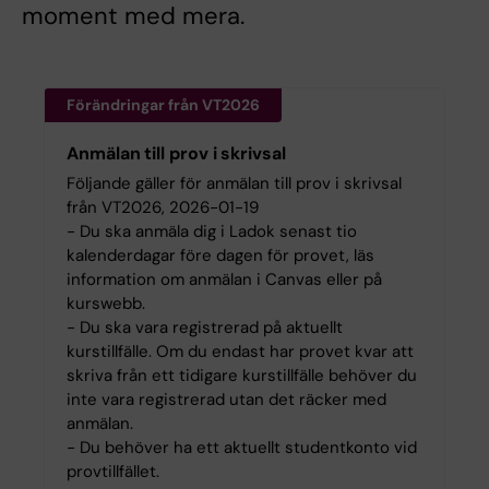
moment med mera.
Förändringar från VT2026
Anmälan till prov i skrivsal
Följande gäller för anmälan till prov i skrivsal
från VT2026, 2026-01-19
- Du ska anmäla dig i Ladok senast tio
kalenderdagar före dagen för provet, läs
information om anmälan i Canvas eller på
kurswebb.
- Du ska vara registrerad på aktuellt
kurstillfälle. Om du endast har provet kvar att
skriva från ett tidigare kurstillfälle behöver du
inte vara registrerad utan det räcker med
anmälan.
- Du behöver ha ett aktuellt studentkonto vid
provtillfället.