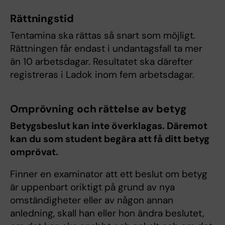
Rättningstid
Tentamina ska rättas så snart som möjligt.
Rättningen får endast i undantagsfall ta mer
än 10 arbetsdagar. Resultatet ska därefter
registreras i Ladok inom fem arbetsdagar.
Omprövning och rättelse av betyg
Betygsbeslut kan inte överklagas. Däremot
kan du som student begära att få ditt betyg
omprövat.
Finner en examinator att ett beslut om betyg
är uppenbart oriktigt på grund av nya
omständigheter eller av någon annan
anledning, skall han eller hon ändra beslutet,