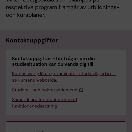
respektive program framgår av utbildnings-
och kursplaner.
Kontaktuppgifter
Kontaktuppgifter - för frågor om din
studiesituation kan du vända dig till
Kursansvarig lärare, examinator, studievägledare -
se kursens webbsida.
Student- och doktorandombud
Samordnare för studenter med
funktionsnedsättning