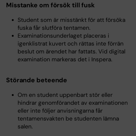
Misstanke om försök till fusk
Student som är misstänkt för att försöka
fuska får slutföra tentamen.
Examinationsunderlaget placeras i
igenklistrat kuvert och rättas inte förrän
beslut om ärendet har fattats. Vid digital
examination markeras det i Inspera.
Störande beteende
Om en student uppenbart stör eller
hindrar genomförandet av examinationen
eller inte följer anvisningarna får
tentamensvakten be studenten lämna
salen.