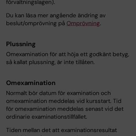
förvaltningslagen).
Du kan läsa mer angående ändring av
beslut/omprövning på
Omprövning
.
Plussning
Omexamination för att höja ett godkänt betyg,
så kallat plussning, är inte tillåten.
Omexamination
Normalt bör datum för examination och
omexamination meddelas vid kursstart. Tid
för omexamination meddelas senast vid det
ordinarie examinationstillfället.
Tiden mellan det att examinationsresultat