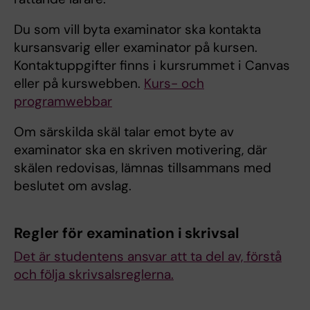
Du som vill byta examinator ska kontakta
kursansvarig eller examinator på kursen.
Kontaktuppgifter finns i kursrummet i Canvas
eller på kurswebben.
Kurs- och
programwebbar
Om särskilda skäl talar emot byte av
examinator ska en skriven motivering, där
skälen redovisas, lämnas tillsammans med
beslutet om avslag.
Regler för examination i skrivsal
Det är studentens ansvar att ta del av, förstå
och följa skrivsalsreglerna.