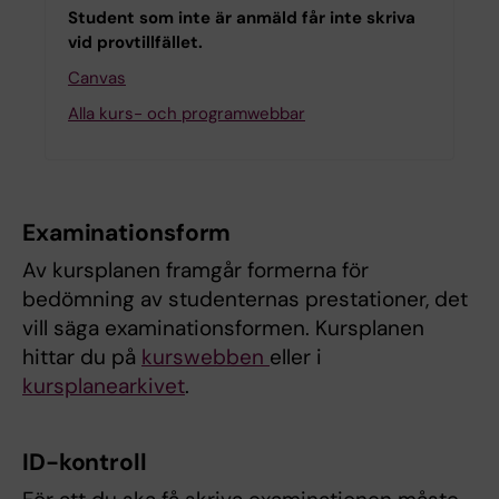
Student som inte är anmäld får inte skriva
vid provtillfället.
Canvas
Alla kurs- och programwebbar
Examinationsform
Av kursplanen framgår formerna för
bedömning av studenternas prestationer, det
vill säga examinationsformen. Kursplanen
hittar du på
kurswebben
eller i
kursplanearkivet
.
ID-kontroll