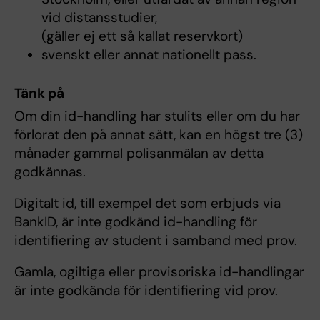
vid distansstudier,
(gäller ej ett så kallat reservkort)
svenskt eller annat nationellt pass.
Tänk på
Om din id-handling har stulits eller om du har
förlorat den på annat sätt, kan en högst tre (3)
månader gammal polisanmälan av detta
godkännas.
Digitalt id, till exempel det som erbjuds via
BankID, är inte godkänd id-handling för
identifiering av student i samband med prov.
Gamla, ogiltiga eller provisoriska id-handlingar
är inte godkända för identifiering vid prov.