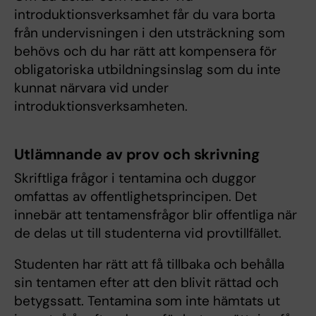
introduktionsverksamhet får du vara borta
från undervisningen i den utsträckning som
behövs och du har rätt att kompensera för
obligatoriska utbildningsinslag som du inte
kunnat närvara vid under
introduktionsverksamheten.
Utlämnande av prov och skrivning
Skriftliga frågor i tentamina och duggor
omfattas av offentlighetsprincipen. Det
innebär att tentamensfrågor blir offentliga när
de delas ut till studenterna vid provtillfället.
Studenten har rätt att få tillbaka och behålla
sin tentamen efter att den blivit rättad och
betygssatt. Tentamina som inte hämtats ut