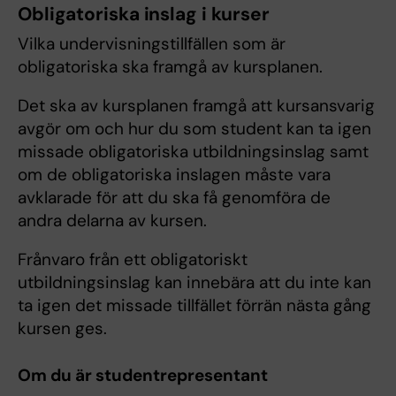
Obligatoriska inslag i kurser
Vilka undervisningstillfällen som är
obligatoriska ska framgå av kursplanen.
Det ska av kursplanen framgå att kursansvarig
avgör om och hur du som student kan ta igen
missade obligatoriska utbildningsinslag samt
om de obligatoriska inslagen måste vara
avklarade för att du ska få genomföra de
andra delarna av kursen.
Frånvaro från ett obligatoriskt
utbildningsinslag kan innebära att du inte kan
ta igen det missade tillfället förrän nästa gång
kursen ges.
Om du är studentrepresentant