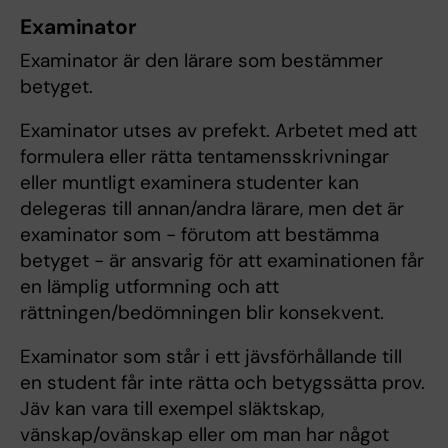
Examinator
Examinator är den lärare som bestämmer
betyget.
Examinator utses av prefekt. Arbetet med att
formulera eller rätta tentamensskrivningar
eller muntligt examinera studenter kan
delegeras till annan/andra lärare, men det är
examinator som - förutom att bestämma
betyget - är ansvarig för att examinationen får
en lämplig utformning och att
rättningen/bedömningen blir konsekvent.
Examinator som står i ett jävsförhållande till
en student får inte rätta och betygssätta prov.
Jäv kan vara till exempel släktskap,
vänskap/ovänskap eller om man har något