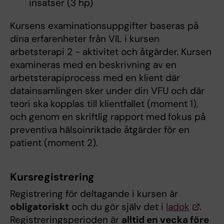
insatser (3 hp)
Kursens examinationsuppgifter baseras på
dina erfarenheter från VIL i kursen
arbetsterapi 2 - aktivitet och åtgärder.
Kursen
examineras med en beskrivning av en
arbetsterapiprocess med en klient där
datainsamlingen sker under din VFU och där
teori ska kopplas till klientfallet (moment 1),
och genom en skriftlig rapport med
fokus på
preventiva hälsoinriktade åtgärder för en
patient (moment 2).
Kursregistrering
Registrering för deltagande i kursen är
obligatoriskt
och du gör själv det i
ladok
.
Registreringsperioden är
alltid en vecka före