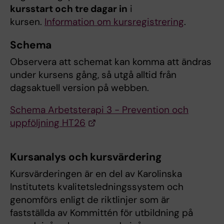
kursstart och tre dagar in
i
kursen.
Information om kursregistrering
.
Schema
Observera att schemat kan komma att ändras
under kursens gång, så utgå alltid från
dagsaktuell version på webben.
Schema Arbetsterapi 3 - Prevention och
uppföljning HT26
Kursanalys och kursvärdering
Kursvärderingen är en del av Karolinska
Institutets kvalitetsledningssystem och
genomförs enligt de riktlinjer som är
fastställda av Kommittén för utbildning på