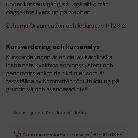
under kursens gång, så utgå alltid från
dagsaktuell version på webben.
Schema Organisation och ledarskap HT26
Kursvärdering och kursanalys
Kursvärderingen är en del av Karolinska
Institutets kvalitetsledningssystem och
genomförs enligt de riktlinjer som är
fastställda av Kommittén för utbildning på
grundnivå och avancerad nivå.
Senast genomförda kursvärdering
Senast genomförda kursanalys
(PDF, 107.03 KB)