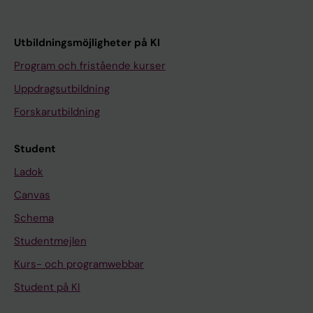
Utbildningsmöjligheter på KI
Program och fristående kurser
Uppdragsutbildning
Forskarutbildning
Student
Ladok
Canvas
Schema
Studentmejlen
Kurs- och programwebbar
Student på KI