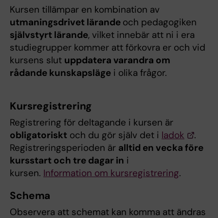
Kursen tillämpar en kombination av
utmaningsdrivet lärande
och pedagogiken
självstyrt lärande
, vilket innebär att ni i era
studiegrupper kommer att förkovra er och vid
kursens slut
uppdatera varandra om
rådande kunskapsläge
i olika frågor.
Kursregistrering
Registrering för deltagande i kursen är
obligatoriskt
och du gör själv det i
ladok
.
Registreringsperioden är
alltid en vecka före
kursstart och tre dagar in
i
kursen.
Information om kursregistrering
.
Schema
Observera att schemat kan komma att ändras