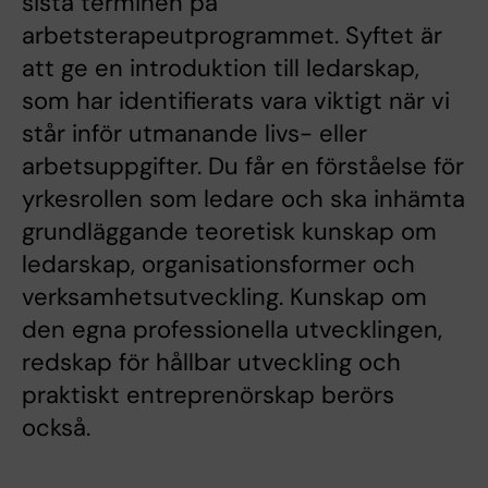
sista terminen på
arbetsterapeutprogrammet. Syftet är
att ge en introduktion till ledarskap,
som har identifierats vara viktigt när vi
står inför utmanande livs- eller
arbetsuppgifter. Du får en förståelse för
yrkesrollen som ledare och ska inhämta
grundläggande teoretisk kunskap om
ledarskap, organisationsformer och
verksamhetsutveckling. Kunskap om
den egna professionella utvecklingen,
redskap för hållbar utveckling och
praktiskt entreprenörskap berörs
också.