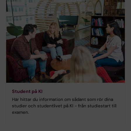
Student på KI
Här hittar du information om sådant som rör dina
studier och studentlivet på KI - från studiestart till
examen.