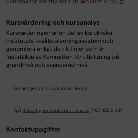
Schema för Kreativitet och aktivitet HT26
Kursvärdering och kursanalys
Kursvärderingen är en del av Karolinska
Institutets kvalitetsledningssystem och
genomförs enligt de riktlinjer som är
fastställda av Kommittén för utbildning på
grundnivå och avancerad nivå.
Senast genomförda kursvärdering
Senast genomförda kursanalys
(PDF, 122.6 KB)
Kontaktuppgifter