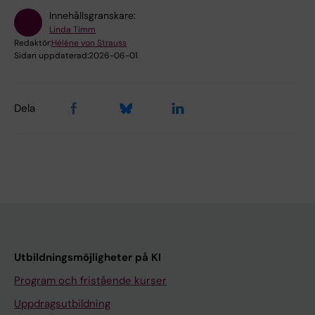
Innehållsgranskare:
Linda Timm
Redaktör:
Héléne von Strauss
Sidan uppdaterad:
2026-06-01
Dela
Utbildningsmöjligheter på KI
Program och fristående kurser
Uppdragsutbildning