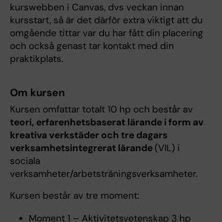
kurswebben i Canvas, dvs veckan innan
kursstart, så är det därför extra viktigt att du
omgående tittar var du har fått din placering
och också genast tar kontakt med din
praktikplats.
Om kursen
Kursen omfattar totalt 10 hp och består av
teori, erfarenhetsbaserat lärande i form av
kreativa verkstäder och tre dagars
verksamhetsintegrerat lärande
(VIL) i
sociala
verksamheter/arbetsträningsverksamheter.
Kursen består av tre moment:
Moment 1 – Aktivitetsvetenskap 3 hp