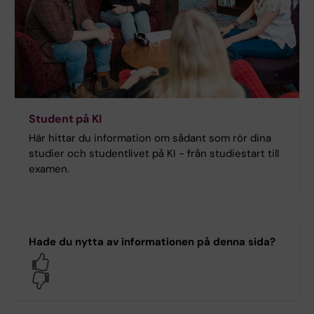
Student på KI
Här hittar du information om sådant som rör dina
studier och studentlivet på KI - från studiestart till
examen.
Hade du nytta av informationen på denna sida?
Yes
No