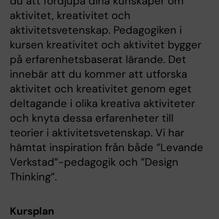
du att fördjupa dina kunskaper om
aktivitet, kreativitet och
aktivitetsvetenskap. Pedagogiken i
kursen kreativitet och aktivitet bygger
på erfarenhetsbaserat lärande. Det
innebär att du kommer att utforska
aktivitet och kreativitet genom eget
deltagande i olika kreativa aktiviteter
och knyta dessa erfarenheter till
teorier i aktivitetsvetenskap. Vi har
hämtat inspiration från både ”Levande
Verkstad”-pedagogik och ”Design
Thinking”.
Kursplan