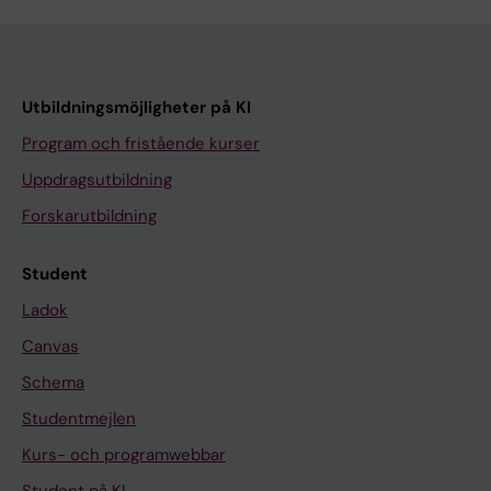
Utbildningsmöjligheter på KI
Program och fristående kurser
Uppdragsutbildning
Forskarutbildning
Student
Ladok
Canvas
Schema
Studentmejlen
Kurs- och programwebbar