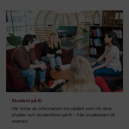
Student på KI
Här hittar du information om sådant som rör dina
studier och studentlivet på KI - från studiestart till
examen.