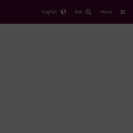
English
Sök
Meny