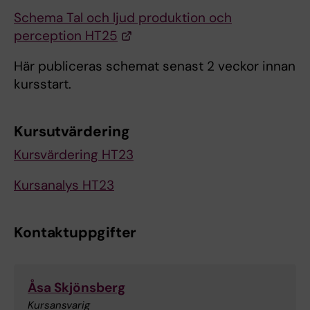
Schema Tal och ljud produktion och
perception HT25
Här publiceras schemat senast 2 veckor innan
kursstart.
Kursutvärdering
Kursvärdering HT23
Kursanalys HT23
Kontaktuppgifter
Åsa Skjönsberg
Kursansvarig